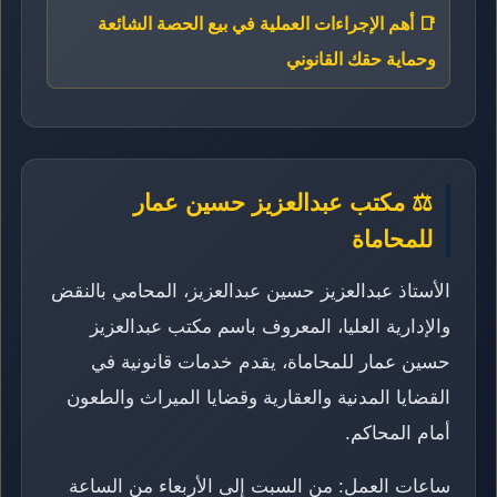
📑 أهم الإجراءات العملية في بيع الحصة الشائعة
وحماية حقك القانوني
⚖️ مكتب عبدالعزيز حسين عمار
للمحاماة
الأستاذ عبدالعزيز حسين عبدالعزيز، المحامي بالنقض
والإدارية العليا، المعروف باسم مكتب عبدالعزيز
حسين عمار للمحاماة، يقدم خدمات قانونية في
القضايا المدنية والعقارية وقضايا الميراث والطعون
أمام المحاكم.
ساعات العمل: من السبت إلى الأربعاء من الساعة