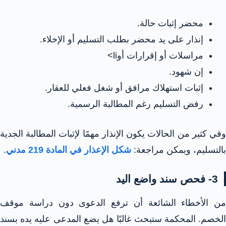
محضر إثبات حالة.
إنذار على يد محضر بطلب التسليم أو الإخلاء.
مراسلات أو إقرارات أوli>
إن شهود.
إثبات استهلاك مرافق أو شغل فعلي للعقار.
رفض التسليم رغم المطالبة الرسمية.
وفي كثير من الحالات يكون الإنذار مهمًا لإثبات المطالبة الجدية
بالتسليم، ويمكن مراجعة:
شكل الإعذار في المادة 219 مدني
.
3- فحص سند واضع اليد
من الأخطاء الشائعة أن ترفع الدعوى دون دراسة موقف
الخصم. المحكمة ستبحث غالبًا هل يضع المدعى عليه يده بسند