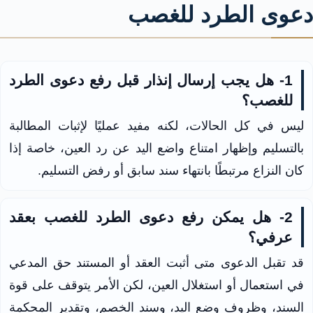
دعوى الطرد للغصب
1- هل يجب إرسال إنذار قبل رفع دعوى الطرد
للغصب؟
ليس في كل الحالات، لكنه مفيد عمليًا لإثبات المطالبة
بالتسليم وإظهار امتناع واضع اليد عن رد العين، خاصة إذا
كان النزاع مرتبطًا بانتهاء سند سابق أو رفض التسليم.
2- هل يمكن رفع دعوى الطرد للغصب بعقد
عرفي؟
قد تقبل الدعوى متى أثبت العقد أو المستند حق المدعي
في استعمال أو استغلال العين، لكن الأمر يتوقف على قوة
السند، وظروف وضع اليد، وسند الخصم، وتقدير المحكمة