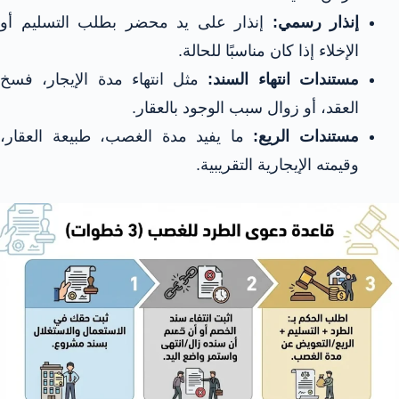
إنذار رسمي:
إنذار على يد محضر بطلب التسليم أو
الإخلاء إذا كان مناسبًا للحالة.
مستندات انتهاء السند:
مثل انتهاء مدة الإيجار، فسخ
العقد، أو زوال سبب الوجود بالعقار.
مستندات الريع:
ما يفيد مدة الغصب، طبيعة العقار،
وقيمته الإيجارية التقريبية.