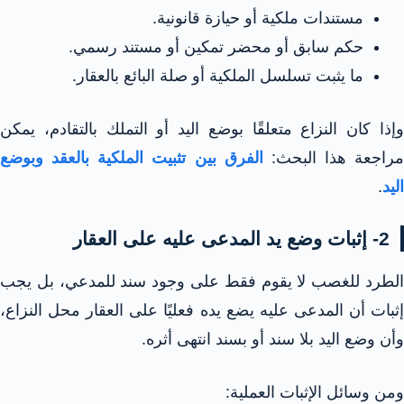
مستندات ملكية أو حيازة قانونية.
حكم سابق أو محضر تمكين أو مستند رسمي.
ما يثبت تسلسل الملكية أو صلة البائع بالعقار.
وإذا كان النزاع متعلقًا بوضع اليد أو التملك بالتقادم، يمكن
مراجعة هذا البحث:
الفرق بين تثبيت الملكية بالعقد وبوضع
اليد
.
2- إثبات وضع يد المدعى عليه على العقار
الطرد للغصب لا يقوم فقط على وجود سند للمدعي، بل يجب
إثبات أن المدعى عليه يضع يده فعليًا على العقار محل النزاع،
وأن وضع اليد بلا سند أو بسند انتهى أثره.
ومن وسائل الإثبات العملية: