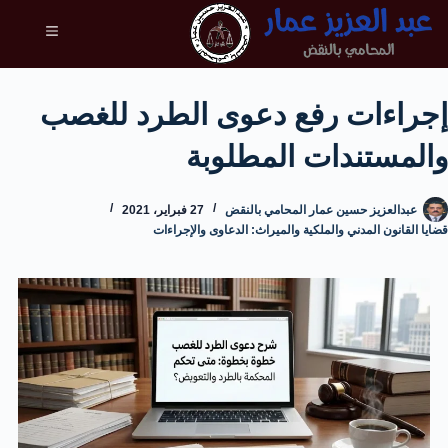
إجراءات رفع دعوى الطرد للغصب
والمستندات المطلوبة
عبدالعزيز حسين عمار المحامي بالنقض
27 فبراير، 2021
قضايا القانون المدني والملكية والميراث: الدعاوى والإجراءات