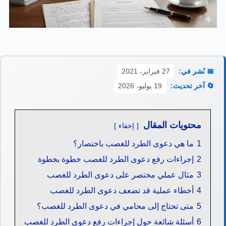
📅 نُشر في:
27 فبراير، 2021
🔄 آخر تحديث:
19 يوليو، 2026
محتويات المقال
إخفاء
1
ما هي دعوى الطرد للغصب باختصار؟
2
إجراءات رفع دعوى الطرد للغصب خطوة بخطوة
3
مثال عملي مختصر على دعوى الطرد للغصب
4
أخطاء عملية قد تضعف دعوى الطرد للغصب
5
متى تحتاج إلى محامي في دعوى الطرد للغصب؟
6
أسئلة شائعة حول إجراءات رفع دعوى الطرد للغصب