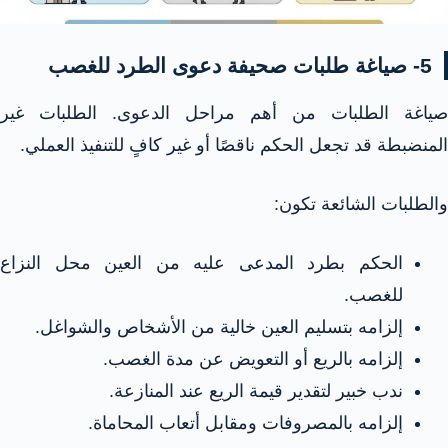
5- صياغة طلبات صحيفة دعوى الطرد للغصب
صياغة الطلبات من أهم مراحل الدعوى. الطلبات غير
المنضبطة قد تجعل الحكم ناقصًا أو غير كافٍ للتنفيذ العملي.
والطلبات الشائعة تكون:
الحكم بطرد المدعى عليه من العين محل النزاع
للغصب.
إلزامه بتسليم العين خالية من الأشخاص والشواغل.
إلزامه بالريع أو التعويض عن مدة الغصب.
ندب خبير لتقدير قيمة الريع عند المنازعة.
إلزامه بالمصروفات ومقابل أتعاب المحاماة.