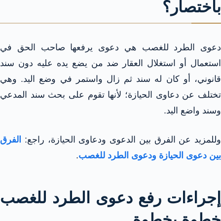
باختصار؟
دعوى الطرد للغصب هي دعوى يرفعها صاحب الحق في
استعمال أو استغلال العقار ضد من يضع يده عليه دون سند
قانوني، أو كان له سند ثم زال واستمر في وضع اليد. وهي
تختلف عن دعاوى الحيازة؛ لأنها تقوم على بحث سند المدعي
وسند واضع اليد.
وللمزيد عن الفرق بين الدعوى ودعاوى الحيازة، راجع:
الفرق
بين دعوى الحيازة ودعوى الطرد للغصب
.
إجراءات رفع دعوى الطرد للغصب
خطوة بخطوة