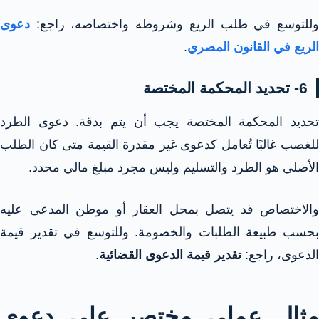
وللتوسع في طلب الريع وشروطه واختصاصه، راجع:
دعوى
الريع في القانون المصري
.
6- تحديد المحكمة المختصة
تحديد المحكمة المختصة يجب أن يتم بدقة. دعوى الطرد
للغصب غالبًا تُعامل كدعوى غير مقدرة القيمة متى كان الطلب
الأصلي هو الطرد والتسليم وليس مجرد مبلغ مالي محدد.
والاختصاص قد يتصل بمحل العقار أو موطن المدعى عليه
بحسب طبيعة الطلبات والخصومة. وللتوسع في تقدير قيمة
الدعوى، راجع:
تقدير قيمة الدعوى القضائية
.
مثال عملي مختصر على دعوى