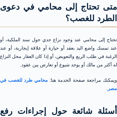
متى تحتاج إلى محامي في دعوى
الطرد للغصب؟
تحتاج إلى محامي عند وجود نزاع جدي حول سند الملكية، أو
عند تمسك واضع اليد بعقد أو حيازة أو علاقة إيجارية، أو عند
الرغبة في طلب الريع والتعويض، أو إذا كان العقار محل النزاع
له أكثر من مالك أو يوجد شيوع أو تعارض بين عقود.
ويمكنك مراجعة صفحة الخدمة هنا:
محامي طرد للغصب في
مصر
.
أسئلة شائعة حول إجراءات رفع