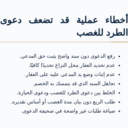
أخطاء عملية قد تضعف دعوى
الطرد للغصب
رفع الدعوى دون سند واضح يثبت حق المدعي.
عدم تحديد العقار محل النزاع تحديدًا كافيًا.
عدم إثبات وضع يد المدعى عليه على العقار.
تجاهل السند الذي قد يتمسك به الخصم.
الخلط بين دعوى الطرد للغصب ودعوى الحيازة.
طلب الريع دون بيان مدة الغصب أو أساس تقديره.
صياغة طلبات غير واضحة في صحيفة الدعوى.