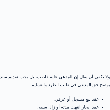
ولا يكفي أن يقال إن المدعى عليه غاصب، بل يجب تقديم سند
يوضح حق المدعي في طلب الطرد والتسليم.
عقد بيع مسجل أو عرفي.
عقد إيجار انتهت مدته أو زال سببه.