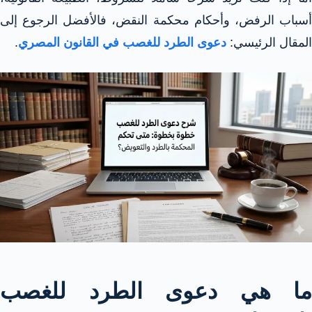
أسباب الرفض، وأحكام محكمة النقض، فالأفضل الرجوع إلى
المقال الرئيسي:
دعوى الطرد للغصب في القانون المصري
.
ما هي دعوى الطرد للغصب