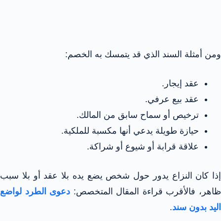
ومن أمثلة السند الذي قد يتمسك به الخصم:
عقد إيجار.
عقد بيع عرفي.
ترخيص أو سماح سابق من المالك.
حيازة طويلة يدعي أنها مكسبة للملكية.
علاقة قرابة أو شيوع أو شراكة.
إذا كان النزاع يدور حول شخص يضع يده بلا عقد أو بلا سبب
اهر، فالأقرب قراءة المقال المتخصص:
دعوى الطرد لواضع
اليد بدون سند
.