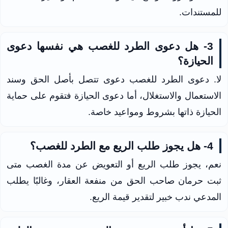
للمستندات.
3- هل دعوى الطرد للغصب هي نفسها دعوى
الحيازة؟
لا. دعوى الطرد للغصب دعوى تتصل بأصل الحق وسند
الاستعمال والاستغلال، أما دعوى الحيازة فتقوم على حماية
الحيازة ذاتها بشروط ومواعيد خاصة.
4- هل يجوز طلب الريع مع الطرد للغصب؟
نعم، يجوز طلب الريع أو التعويض عن مدة الغصب متى
ثبت حرمان صاحب الحق من منفعة العقار، وغالبًا يطلب
المدعي ندب خبير لتقدير قيمة الريع.