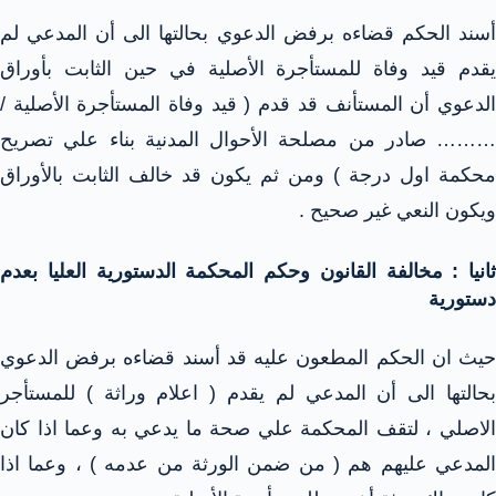
أسند الحكم قضاءه برفض الدعوي بحالتها الى أن المدعي لم
يقدم قيد وفاة للمستأجرة الأصلية في حين الثابت بأوراق
الدعوي أن المستأنف قد قدم ( قيد وفاة المستأجرة الأصلية /
……… صادر من مصلحة الأحوال المدنية بناء علي تصريح
محكمة اول درجة ) ومن ثم يكون قد خالف الثابت بالأوراق
ويكون النعي غير صحيح .
ثانيا : مخالفة القانون وحكم المحكمة الدستورية العليا بعدم
دستورية
حيث ان الحكم المطعون عليه قد أسند قضاءه برفض الدعوي
بحالتها الى أن المدعي لم يقدم ( اعلام وراثة ) للمستأجر
الاصلي ، لتقف المحكمة علي صحة ما يدعي به وعما اذا كان
المدعي عليهم هم ( من ضمن الورثة من عدمه ) ، وعما اذا