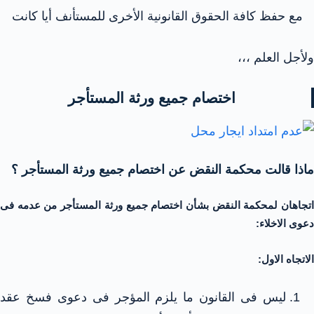
مع حفظ كافة الحقوق القانونية الأخرى للمستأنف أيا كانت
ولأجل العلم ،،،
اختصام جميع ورثة المستأجر
ماذا قالت محكمة النقض عن اختصام جميع ورثة المستأجر ؟
اتجاهان لمحكمة النقض بشأن اختصام جميع ورثة المستأجر من عدمه فى
دعوى الاخلاء:
الاتجاه الاول:
ليس فى القانون ما يلزم المؤجر فى دعوى فسخ عقد