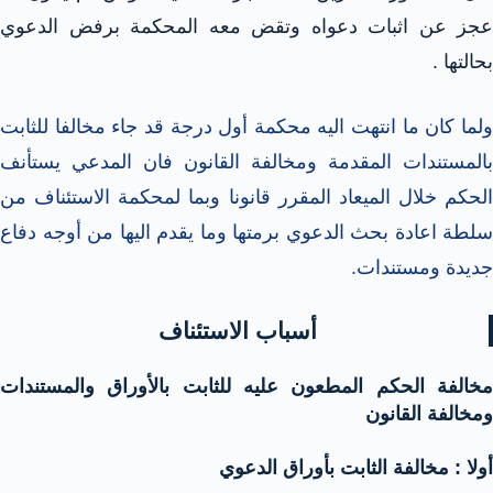
عجز عن اثبات دعواه وتقض معه المحكمة برفض الدعوي
بحالتها .
ولما كان ما انتهت اليه محكمة أول درجة قد جاء مخالفا للثابت
بالمستندات المقدمة ومخالفة القانون فان المدعي يستأنف
الحكم خلال الميعاد المقرر قانونا وبما لمحكمة الاستئناف من
سلطة اعادة بحث الدعوي برمتها وما يقدم اليها من أوجه دفاع
جديدة ومستندات.
أسباب الاستئناف
مخالفة الحكم المطعون عليه للثابت بالأوراق والمستندات
ومخالفة القانون
أولا : مخالفة الثابت بأوراق الدعوي