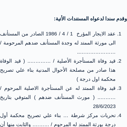
وقدم سندا لدعواه المستندات الأتية:
عقد الايجار المؤرخ 1 / 4 / 1986 الصادر من المستأنف
الى مورثة الممتد له وجدة المستأنف ضدهم المرحومة /
…………………..
قيد وفاة المستأجرة الأصلية / ………….. ( قيد الوفاة
هذا صادر من مصلحة الأحوال المدنية بناء علي تصريح
محكمة اول درجة )
قيد وفاة الممتد له عن المستأجرة الاصلية المرحوم /
……….. ( مورث المستأنف ضدهم ) المتوفي بتاريخ
28/6/2023
تحريات مركز شرطة … بناء علي تصريح محكمة أول
درجة بورثة الممتد له المرحوم / ………. والثابت منها أن