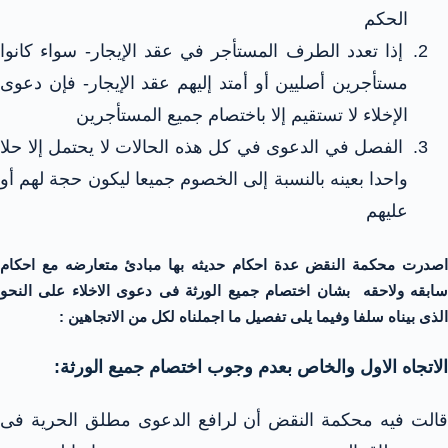
الحكم
إذا تعدد الطرف المستأجر في عقد الإيجار- سواء كانوا
مستأجرين أصليين أو أمتد إليهم عقد الإيجار- فإن دعوى
الإخلاء لا تستقيم إلا باختصام جميع المستأجرين
الفصل في الدعوى في كل هذه الحالات لا يحتمل إلا حلا
واحدا بعينه بالنسبة إلى الخصوم جميعا ليكون حجة لهم أو
عليهم
اصدرت محكمة النقض عدة احكام حديثه بها مبادئ متعارضه مع احكام
سابقه ولاحقه بشان اختصام جميع الورثة فى دعوى الاخلاء على النحو
الذى بيناه سلفا وفيما يلى تفصيل ما اجملناه لكل من الاتجاهين :
الاتجاه الاول والخاص بعدم وجوب اختصام جميع الورثة:
قالت فيه محكمة النقض أن لرافع الدعوى مطلق الحرية فى