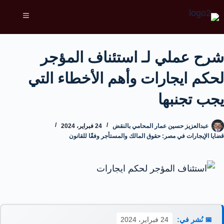
شرح عملي لـ استئناف المؤجر
لحكم ايجارات وأهم الأخطاء التي
يجب تجنبها
عبدالعزيز حسين عمار المحامي بالنقض
24 فبراير، 2024
قضايا الإيجارات في مصر: حقوق المالك والمستأجر وفقًا للقانون
📅 نُشر في:
24 فبراير، 2024