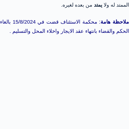
الممتد له ولا
يمتد
من بعده لغيره.
لاحظة هامة
: محكمة الاستئناف قضت في 15/8/2024 بالغاء
الحكم والقضاء بانتهاء عقد الايجار واخلاء المحل والتسليم .