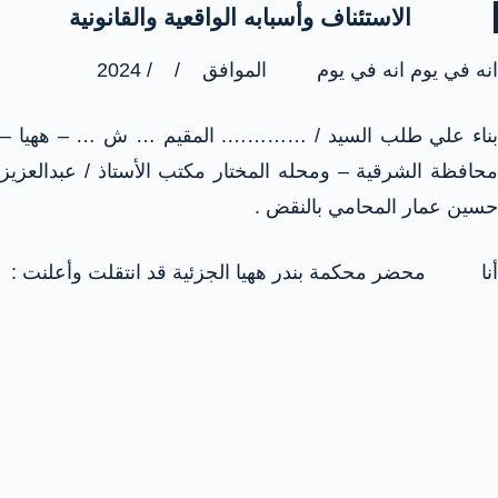
الاستئناف وأسبابه الواقعية والقانونية
انه في يوم انه في يوم الموافق / / 2024
بناء علي طلب السيد / …………. المقيم … ش … – ههيا –
محافظة الشرقية – ومحله المختار مكتب الأستاذ / عبدالعزيز
حسين عمار المحامي بالنقض .
أنا محضر محكمة بندر ههيا الجزئية قد انتقلت وأعلنت :