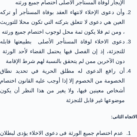
الإيجار لوفاة المستأجر الأصلى اختصام جميع ورثته
وأن دعوى الإخلاء لانتهاء العقد بوفاة المستأجر أو تركه
العين هي دعوى لا تتعلق بتركته التي تكون محلا للتوريث
، ومن ثم فلا يكون ثمة محل لوجوب اختصام جميع ورثته
دعوى الاخلاء لوفاة المستأجر الأصلى بطبيعتها قابله
للتجزئة، إذ إن الفصل فيها يحتمل القضاء لأحد الورثة
دون الآخرين ممن لم يتحقق بالنسبة لهم شرط الإقامة
أن رافع الدعوى له مطلق الحرية في تحديد نطاق
الخصومة من الخصوم إلا إذا أوجب عليه القانون اختصام
أشخاص معينين فيها، ولا يغير من هذا النظر أن يكون
موضوعها غير قابل للتجزئة
الاتجاه الثانى:
عدم اختصام جميع الورثة فى دعوى الاخلاء يؤدى لبطلان