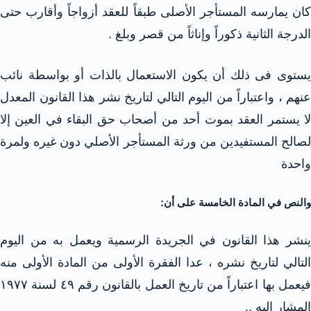
كان يمارسه المستأجر الأصلى طبقاً للعقد أزواجاً وأقارب حتى
الدرجة الثانية ذكوراً وإناثاً من قصر وبلغ .
يستوى فى ذلك أن يكون الاستعمال بالذات أو بواسطة نائب
عنهم ، واعتباراً من اليوم التالي لتاريخ نشر هذا القانون المعدل
لا يستمر العقد بموت أحد من أصحاب حق البقاء في العين إلا
لصالح المستفيدين من ورثة المستأجر الأصلي دون غيره ولمرة
واحدة
والنص في المادة الخامسة على أن:
ينشر هذا القانون في الجريدة الرسمية ويعمل به من اليوم
التالي لتاريخ نشره ، عدا الفقرة الأولى من المادة الأولى منه
فيعمل بها اعتباراً من تاريخ العمل بالقانون رقم ٤٩ لسنة ۱۹۷۷
المشار إليه ..