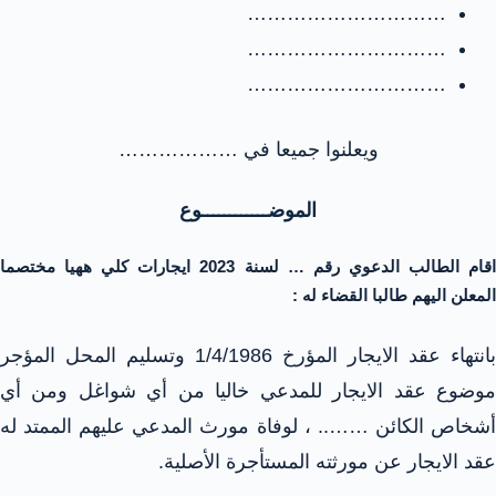
…………………………
…………………………
…………………………
ويعلنوا جميعا في ………………
الموضــــــــــــوع
اقام الطالب الدعوي رقم … لسنة 2023 ايجارات كلي ههيا مختصما
المعلن اليهم طالبا القضاء له :
بانتهاء عقد الايجار المؤرخ 1/4/1986 وتسليم المحل المؤجر
موضوع عقد الايجار للمدعي خاليا من أي شواغل ومن أي
أشخاص الكائن …….. ، لوفاة مورث المدعي عليهم الممتد له
عقد الايجار عن مورثته المستأجرة الأصلية.