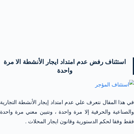
استئناف رفض عدم امتداد ايجار الأنشطة الا مرة
واحدة
في هذا المقال نتعرف علي عدم امتداد إيجار الأنشطة التجارية
والصناعية والحرفية إلا مرة واحدة ، ونتبين معني مرة واحدة
فقط وفقا لحكم الدستورية وقانون ايجار المحلات .