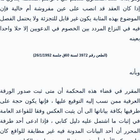
إذا كان العقد قد انصب على عين مفروشة أم خالية فإن
الموضوع بهذه المثابة يكون غير قابل للتجزئة ولا يحتمل الفصل
فيه في النزاع المردد بين الخصوم في الدعويين إلا حلا واحدا
بعينه
(الطعن رقم 3972 لسنة 60ق جلسة 26/1/1992)
وبأنه
المقرر في قضاء هذه المحكمة أن متى ثبت صدور الورقة
العرفية ممن نسب إليه التوقيع عليها ، فإنها يكون حجة على
طرفيها بكافة بياناتها الى أن يثبت العكس وفقا للقواعد العامة
في إثبات ما اشتمل عليه دليل كتابي ، فإذا ادعى أحد طرفة
المحرر أن أحد البيانات المدونة فيه غير مطابقة للواقع كان