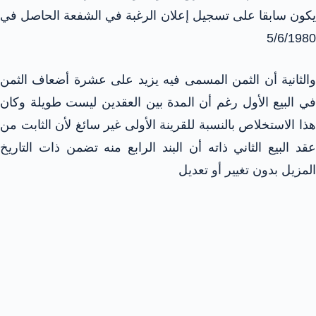
يكون سابقا على تسجيل إعلان الرغبة في الشفعة الحاصل في
5/6/1980
والثانية أن الثمن المسمى فيه يزيد على عشرة أضعاف الثمن
في البيع الأول رغم أن المدة بين العقدين ليست طويلة وكان
هذا الاستخلاص بالنسبة للقرينة الأولى غير سائغ لأن الثابت من
عقد البيع الثاني ذاته أن البند الرابع منه تضمن ذات التاريخ
المزيل بدون تغيير أو تعديل