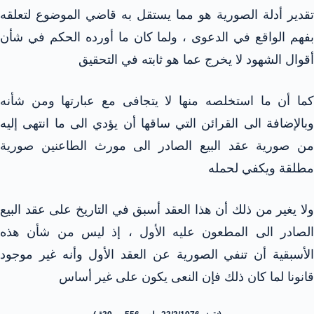
تقدير أدلة الصورية هو مما يستقل به قاضي الموضوع لتعلقه
بفهم الواقع في الدعوى ، ولما كان ما أورده الحكم في شأن
أقوال الشهود لا يخرج عما هو ثابته في التحقيق
كما أن ما استخلصه منها لا يتجافى مع عبارتها ومن شأنه
وبالإضافة الى القرائن التي ساقها أن يؤدي الى ما انتهى إليه
من صورية عقد البيع الصادر الى مورث الطاعنين صورية
مطلقة ويكفي لحمله
ولا يغير من ذلك أن هذا العقد أسبق في التاريخ على عقد البيع
الصادر الى المطعون عليه الأول ، إذ ليس من شأن هذه
الأسبقية أن تنفي الصورية عن العقد الأول وأنه غير موجود
قانونا لما كان ذلك فإن النعى يكون على غير أساس