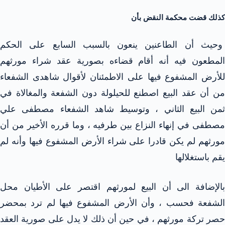
كذلك قضت محكمة النقض بأن
وحيث أن الطاعنين ينعون بالسبب السابع على الحكم
المطعون فيه أنه أقام قضاءه بصورية عقد شراء مورثهم
للأرض المشفوع فيها على الاطمئنان لأقوال شاهدى الشفعاء
من أن عقد البيع اصطنع للحيلولة دون الشفعة والمغالاة في
ثمن البيع الثاني ، وتوسيط شاهد الشفعاء مصطفى علي
مصطفى في إنهاء النزاع بين طرفيه ، وما قرره الأخير من أن
مورثهم لم يكن قادرا على شراء الأرض المشفوع فيها وأنه لم
يقم باستغلالها
بالإضافة الى أن البيع لمورثهم اقتصر على الأطيان محل
الشفعة فحسب ، وأن الأرض المشفوع فيها لم ترد بمحضر
حصر تركة مورثهم ، في حين أن ذلك لا يدل على صورية العقد