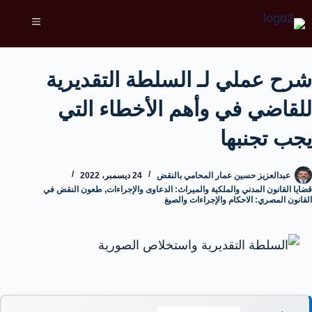
شرح عملي لـ السلطة التقديرية
للقاضي في وأهم الأخطاء التي
يجب تجنبها
عبدالعزيز حسين عمار المحامي بالنقض
24 ديسمبر، 2022
قضايا القانون المدني والملكية والميراث: الدعاوى والإجراءات
,
طعون النقض في
القانون المصري: الاحكام والإجراءات والصيغ