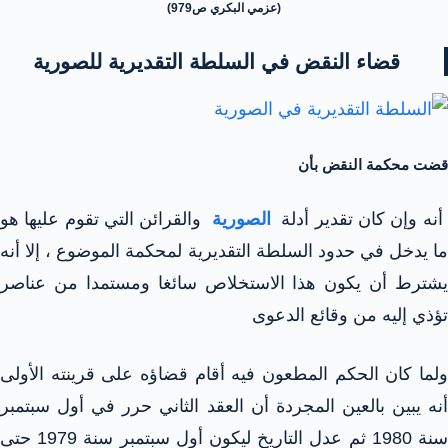
(عزمي البكري ص979)
قضاء النقض في السلطة التقديرية للصورية
قضت محكمة النقض بأن
نه وإن كان تقدير أدلة
الصورية
والقرائن التي تقوم عليها هو
ما يدخل في حدود السلطة التقديرية لمحكمة الموضوع ، إلا أنه
يشترط أن يكون هذا الاستخلاص سائغا ومستمدا من عناصر
تؤذي إليه من وقائع الدعوى
ولما كان الحكم المطعون فيه أقام قضاؤه على قرينته الأولى
أنه يبين بالعين المجردة أن العقد الثاني حرر في أول سبتمبر
سنة 1980 ثم عدل التاريخ ليكون أول سبتمبر سنة 1979 حتى