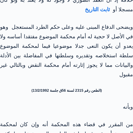
مسجلا أو
ثابت التاريخ
ويضحى الدفاع المبنى عليه وعلى حكم الطرد المستعجل وهو
في الأصل لا حجية له أمام محكمة الموضوع مفتقدا أساسه ولا
يعدو أن يكون النعى جدلا موضوعيا فيما لمحكمة الموضوع
سلطة استخلاصه وتقديره وسلطتها في المفاضلة بين الأدلة
والبيانات مما لا يجوز إثارته أمام محكمة النقض وبالتالي غير
مقبول
(الطعن رقم 2315 لسنة 56ق جلسة 13/2/1992)
وبأنه
من المقرر في قضاء هذه المحكمة أنه وإن كان لمحكمة