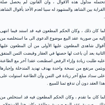
تحتمله مدلول هذه الأقوال ، وأن القانون لم يحصل صلة
القرابة بين الشاهد والمشهود له سببا لعدم الأخذ بأقوال الشاهد
.
لما كان ذلك ، وكان الحكم المطعون فيه قد استند فيما انتهى
إليه من صورية عقد البيع موضوع الدعوى الى ما استخلصه من
أقوال شاهدى المطعون عليها الأولى من أن المطعون عليها
الثانية بعد أن باعت لها حصتها في العقار وقبضت الثمن المتفق
عليه طلبت زيادة وإزاء الرفض اصطنعت عقدا آخر مع الطاعنة
وبثمن مرتفع من نسخة واحدة بهدف تهديد المتدخلة وإجبارها
على سداد مبلغ آخر زيادة في الثمن وأن الطاعنة استولت على
هذا العقد دون أن تدفع ثمنا للمبيع .
لما كان ما تقدم ، وكان الحكم المطعون فيه قد استخلص من
ذلك ، صورية عقد البيع صورية مطلقة وكان هذا الاستخلاص