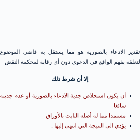
تقدير الادعاء بالصورية هو مما يستقل به قاضي الموضوع
لتعلقه بفهم الواقع في الدعوى دون أى رقابة لمحكمة النقض
إلا أن شرط ذلك
أن يكون استخلاص جدية الادعاء بالصورية أو عدم جديته
سائغا
مستمدا مما له أصله الثابت بالأوراق
يؤدي الى النتيجة التي انتهى إليها .