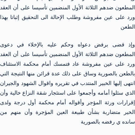
المطعون ضدهم الثلاثة الأول المنضمين تأسيسا على أن العقد
ورد على عين مفروشة وطلب الإحالة الى التحقيق إثباتا بهذا
الطعن
وإذ قضى برفض دعواه وحكم عليه بالإخلاء في دعوى
المطعون ضدهم الثلاثة الأول المنضمين تأسيسا على أن العقد
ورد على عين مفروشة عاد فتمسك أمام محكمة الاستئناف
بالطعن بالصورية وساق على ذلك عدة قرائن منها النتيجة التي
انتهى إليها الخبير المنتدب في تقريره واقوال الشهود والجيران
الذي سئلوا أمامه وأجمعوا على استئجار شقة النزاع خالية وأن
إقرارات ورثة المؤجر وأقواله أمام محكمة أول درجة ولدى
الخير متضاربة بشأن طبيعة العين المؤجرة وأن منهم من
سانده ي رفضه بالصورية