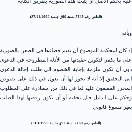
عليه بحكم الأصل أن يثبت هذه الصورية بطريق الكتابة
(الطعن رقم 2745 لسنة 60ق جلسة 27/11/1994)
وبأنه
إذ كان لمحكمة الموضوع أن تقيم قضاءها في الطعن بالصورية
على ما يكفي لتكوين عقيدتها من الأدلة المطروحة في الدعوى
دون أن تكون ملزمة بإجابة الخصوم الى طلب إحالة الدعوى
الى التحقيق إلا أنه لا يجوز لها أن تعول في ذلك على نصوص
المحرر المطعون عليه لما في ذلك من مصادرة على المطلوب
وحكم على الدليل قبل تحقيه أو أن يكون رفضها لهذا الطلب
بغير مسوغ قانوني
(الطعن رقم 2160 لسنة 53ق جلسة 31/1/1990)