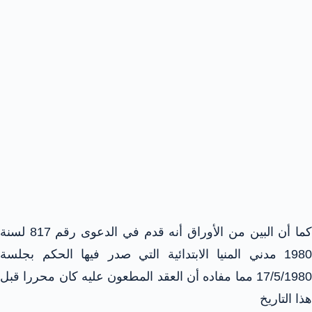
كما أن البين من الأوراق أنه قدم في الدعوى رقم 817 لسنة
1980 مدني المنيا الابتدائية التي صدر فيها الحكم بجلسة
17/5/1980 مما مفاده أن العقد المطعون عليه كان محررا قبل
هذا التاريخ