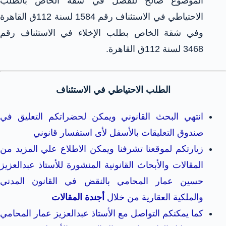
الموضوع صالح للفصل في شقة الخاص بالطلب
الاحتياطي في الاستئناف رقم 1584 لسنة 112ق القاهرة
وفي شقة الخاص بطلب الإخلاء في الاستئناف رقم
3468 لسنة 112ق القاهرة.
الطلب الاحتياطي في الاستئناف
انتهي البحث القانوني ويمكن لحضراتكم التعليق في
صندوق التعليقات بالأسفل لأى استفسار قانوني
زيارتكم لموقعنا تشرفنا ويمكن الاطلاع علي المزيد من
المقالات والأبحاث القانونية المنشورة للأستاذ عبدالعزيز
حسين عمار المحامي بالنقض في القانون المدني
والملكية العقارية من خلال
أجندة المقالات
كما يمكنكم التواصل مع الأستاذ عبدالعزيز عمار المحامي