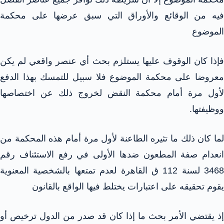
فيه من الوقائع والأوراق التي سبق عرضها على محكمة
الموضوع
فإذا كان الوقوف عليها يستلزم بحث أي عنصر واقعي لم يكن
معروضا على محكمة الموضوع فلا سبيل للتمسك بهذا الدفع
لأول مرة أمام محكمة النقض لخروج ذلك عن اختصاصها
ووظيفتها.
لما كان ذلك ما تثيره الطاعنة لأول مرة أمام هذه المحكمة من
انعدام صفة المطعون ضدها الأولى في رفع الاستئناف رقم
3468 لسنة 112 ق القاهرة لعدم تمتعها بالشخصية المعنوية
يقوم تحقيقه على اعتبارات يختلط فيها الواقع بالقانون
إذ يقتضي الأمر بحث ما إذا كان قد صدر من الدول ترخيص أو