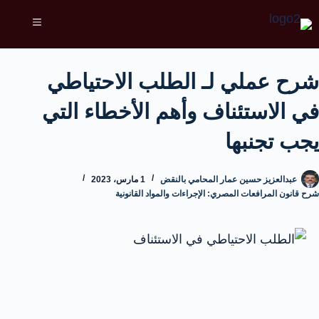
شرح عملي لـ الطلب الاحتياطي
في الاستئناف وأهم الأخطاء التي
يجب تجنبها
عبدالعزيز حسين عمار المحامي بالنقض
1 مارس، 2023
شرح قانون المرافعات المصري: الإجراءات والمواد القانونية