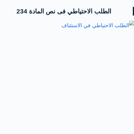
الطلب الاحتياطي فى نص المادة 234