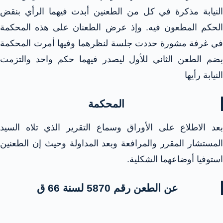
النيابة مذكرة في كل من الطعنين أبدت فيهما الرأي بنقض
الحكم المطعون فيه. وإذ عرض الطعنان على هذه المحكمة
في غرفة مشورة حددت جلسة لنظرهما وفيها أمرت المحكمة
بضم الطعن الثاني للأول ليصدر فيهما حكم واحد والتزمت
النيابة رأيها
المحكمة
بعد الاطلاع على الأوراق وسماع التقرير الذي تلاه السيد
المستشار المقرر والمرافعة وبعد المداولة وحيث إن الطعنين
استوفيا أوضاعهما الشكلية.
عن الطعن رقم 5870 لسنة 66 ق