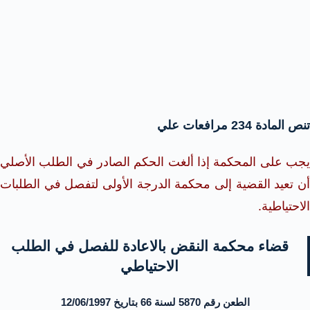
تنص المادة 234 مرافعات علي
يجب على المحكمة إذا ألغت الحكم الصادر في الطلب الأصلي
أن تعيد القضية إلى محكمة الدرجة الأولى لتفصل في الطلبات
الاحتياطية.
قضاء محكمة النقض بالاعادة للفصل في الطلب
الاحتياطي
الطعن رقم 5870 لسنة 66 بتاريخ 12/06/1997