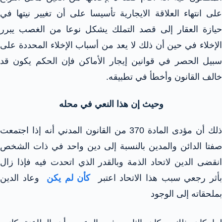
على انتهاء العلاقة الايجارية تأسيسا على أن تغيير نيتها في
حيازة العقار إلى قصد التملك يشكل نوعا من الغصب يبرر
الإخلاء في حين أن ذلك لا يعد من أسباب الإخلاء المحددة على
سبيل الحصر في قوانين إيجار الأماكن فإن الحكم يكون قد
خالف القانون وأخطأ في تطبيقه.
وحيث إن هذا النعي في محله
ذلك أن مؤدى المادة 370 من القانون المدني أنه إذا اجتمعت
صفتا الدائن والمدين بالنسبة إلى دين واحد في ذات الشخص
انقضى الدين لاتحاد الذمة وبالقدر الذي اتحدت فيه فإذا زال
أثر رجعي سبب هذا الاتحاد اعتبر
كأن لم يكن
وعاد الدين
بملحقاته إلى الوجود