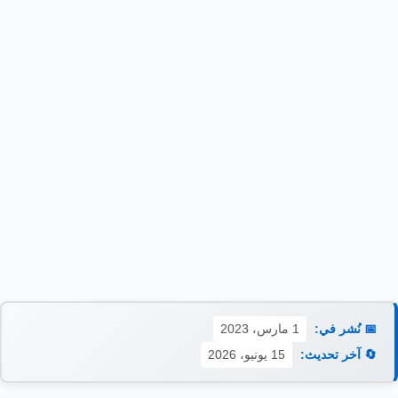
📅 نُشر في:
1 مارس، 2023
🔄 آخر تحديث:
15 يونيو، 2026