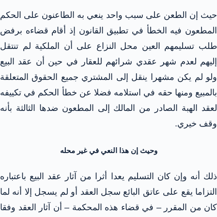
حيث إن الطعن على سبب واحد ينعي به الطاعنون على الحكم
المطعون فيه الخطأ في تطبيق القانون إذ أقام قضاءه برفض
طلب تسليمهم العين محل النزاع على أن الملكية لم تنتقل
إليهم لعدم شهر عقدي شرائهم للعقار في حين أن عقد البيع
ولو لم يكن مشهرا ينقل إلى المشتري جميع الحقوق المتعلقة
بالمبيع ومنها حقه في استلامه فضلا عن خطأ الحكم في تكييفه
لعقد الهبة الصادر من المالك إلى المطعون ضدها الثالثة بأنه
وقف خيري.
وحيث إن هذا النعي في غير محله
ذلك أنه وإن كان التسليم يعدا أثرا من آثار عقد البيع باعتباره
التزاما يقع على عاتق البائع سجل العقد أو لم يسجل إلا أنه لما
كان من المقرر – في قضاء هذه المحكمة – أن آثار العقد وفقا