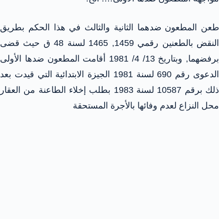
طعن المطعون ضدهما الثانية والثالث في هذا الحكم بطريق
النقض بالطعنين رقمي 1459, 1465 لسنة 48 ق حيث قضى
برفضهما, وبتاريخ 13/ 4/ 1981 أقامت المطعون ضدها الأولى
الدعوى رقم 690 لسنة 1981 الجيزة الابتدائية التي قيدت بعد
ذلك برقم 10587 لسنة 1983 بطلب إخلاء الطاعنة من العقار
محل النزاع لعدم وفائها بالأجرة المستحقة