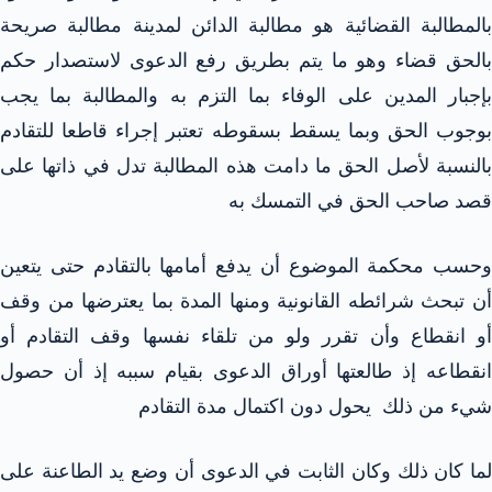
بالمطالبة القضائية هو مطالبة الدائن لمدينة مطالبة صريحة
بالحق قضاء وهو ما يتم بطريق رفع الدعوى لاستصدار حكم
بإجبار المدين على الوفاء بما التزم به والمطالبة بما يجب
بوجوب الحق وبما يسقط بسقوطه تعتبر إجراء قاطعا للتقادم
بالنسبة لأصل الحق ما دامت هذه المطالبة تدل في ذاتها على
قصد صاحب الحق في التمسك به
وحسب محكمة الموضوع أن يدفع أمامها بالتقادم حتى يتعين
أن تبحث شرائطه القانونية ومنها المدة بما يعترضها من وقف
أو انقطاع وأن تقرر ولو من تلقاء نفسها وقف التقادم أو
انقطاعه إذ طالعتها أوراق الدعوى بقيام سببه إذ أن حصول
شيء من ذلك يحول دون اكتمال مدة التقادم
لما كان ذلك وكان الثابت في الدعوى أن وضع يد الطاعنة على