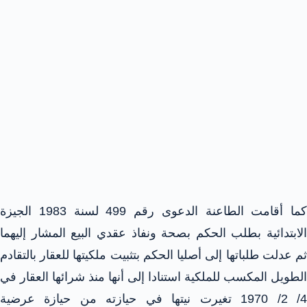
كما أقامت الطاعنة الدعوى رقم 499 لسنة 1983 الجيزة
الابتدائية بطلب الحكم بصحة ونفاذ عقدي البيع المشار إليهما
ثم عدلت طلباتها إلى أصليا الحكم بتثبيت ملكيتها للعقار بالتقادم
الطويل المكسب للملكية استنادا إلى أنها منذ شرائها العقار في
4/ 2/ 1970 تغيرت نيتها في حيازته من حيازة عرضية