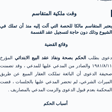
وقت ملكية المتقاسم
يعتبر المتقاسم مالكا للحصة التي آلت إليه منذ أن تملك في
الشيوع وذلك دون حاجة لتسجيل عقد القسمة
وقائع القضية
دعوى بطلب
الحكم بصحة ونفاذ عقد البيع الابتدائي
المؤرخ
۱۹۸۱/۸/۱۱ والصادر من المدعي عليها للمدعي ، وقد تضمنت
صحيفة الدعوى أن البائعة تملكت العقار المبيع عن طريق
الميراث الشرعي، لم تحضر المدعي عليها بالجلسات ، قضت
المحكمة بعدم قبول الدعوى والزمت المدعي بالمصاريف .
أسباب الحكم