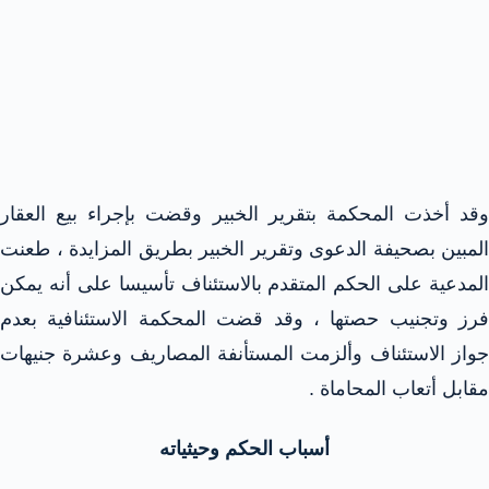
وقد أخذت المحكمة بتقرير الخبير وقضت بإجراء بيع العقار
المبين بصحيفة الدعوى وتقرير الخبير بطريق المزايدة ، طعنت
المدعية على الحكم المتقدم بالاستئناف تأسيسا على أنه يمكن
فرز وتجنيب حصتها ، وقد قضت المحكمة الاستئنافية بعدم
جواز الاستئناف وألزمت المستأنفة المصاريف وعشرة جنيهات
مقابل أتعاب المحاماة .
أسباب الحكم وحيثياته