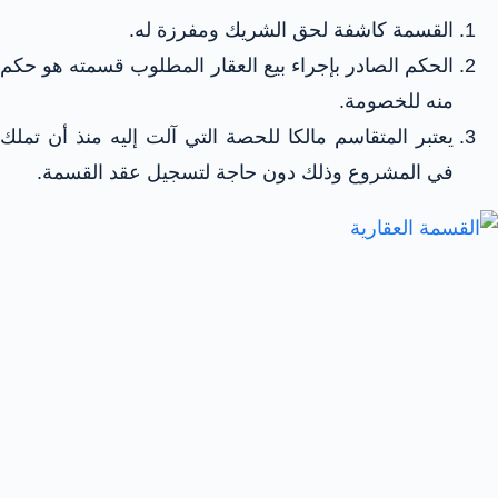
القسمة كاشفة لحق الشريك ومفرزة له.
الحكم الصادر بإجراء بيع العقار المطلوب قسمته هو حكم
منه للخصومة.
يعتبر المتقاسم مالكا للحصة التي آلت إليه منذ أن تملك
في المشروع وذلك دون حاجة لتسجيل عقد القسمة.