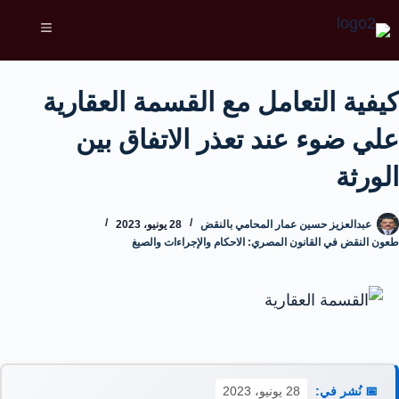
كيفية التعامل مع القسمة العقارية
علي ضوء عند تعذر الاتفاق بين
الورثة
عبدالعزيز حسين عمار المحامي بالنقض
28 يونيو، 2023
طعون النقض في القانون المصري: الاحكام والإجراءات والصيغ
📅 نُشر في:
28 يونيو، 2023