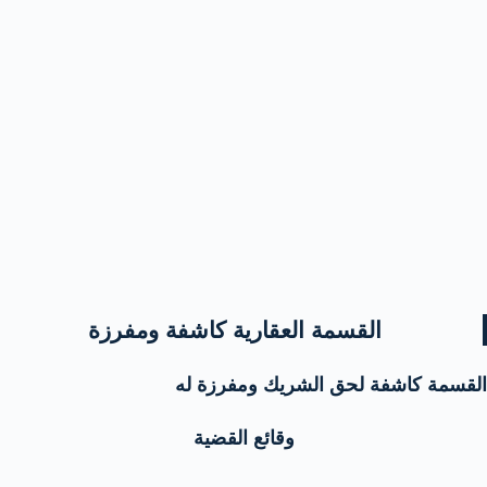
القسمة العقارية كاشفة ومفرزة
القسمة كاشفة لحق الشريك ومفرزة له
وقائع القضية