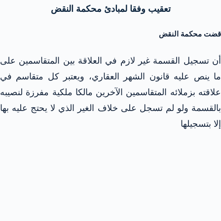
تعقيب وفقا لمبادئ محكمة النقض
قضت محكمة النقض
أن تسجيل القسمة غير لازم في العلاقة بين المتقاسمين على
ما ينص عليه قانون الشهر العقاري، ويعتبر كل متقاسم في
علاقته بزملائه المتقاسمين الآخرين مالكا ملكية مفرزة لنصيبه
بالقسمة ولو لم تسجل على خلاف الغير الذي لا يحتج عليه بها
إلا بتسجيلها