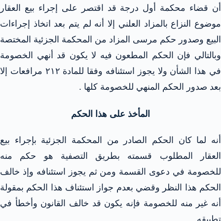
أن قضاء محكمة أول درجة قد اقتصر على إجراء بيع العقار
موضوع النزاع بالمزاد العلني إلا أنه لم يتم بعد اتخاذ إجراءات
البيع وصدور حكم مرسى المزاد من المحكمة الجزئية المختصة
وبالتالي فإن الحكم المطعون فيه لا يكون قد أنهي الخصومة
في هذا الشأن ولا يجوز استئنافه وفقا للمادة ۲۱۲ مرافعات إلا
بعد صدور الحكم المنهي للخصومة كلها .
المأخذ على هذا الحكم
أنه لما كان الحكم الصادر من المحكمة الجزئية بإجراء بيع
العقار المطلوب قسمته بطريق التصفية هو حكم منه
للخصومة في دعوى القسمة ومن ثم يجوز استئنافه وإذ خالف
الحكم هذا النظر وقضي بعدم جواز استئناف هذا الحكم بمقولة
أنه غير منه للخصومة فإنه يكون قد خالف القانون وأخطأ في
تطبيقه .