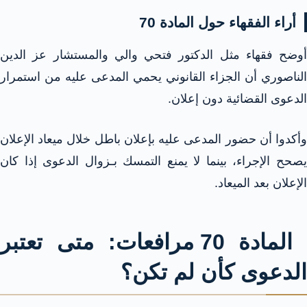
أراء الفقهاء حول المادة 70
أوضح فقهاء مثل الدكتور فتحي والي والمستشار عز الدين
الناصوري أن الجزاء القانوني يحمي المدعى عليه من استمرار
الدعوى القضائية دون إعلان.
وأكدوا أن حضور المدعى عليه بإعلان باطل خلال ميعاد الإعلان
يصحح الإجراء، بينما لا يمنع التمسك بـزوال الدعوى إذا كان
الإعلان بعد الميعاد.
المادة 70 مرافعات: متى تعتبر
الدعوى كأن لم تكن؟