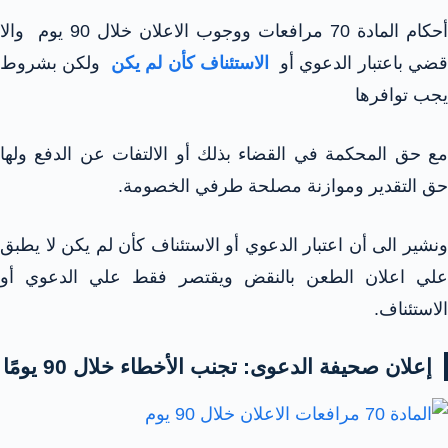
أحكام المادة 70 مرافعات ووجوب الاعلان خلال 90 يوم والا
ضي باعتبار الدعوي أو
الاستئناف كأن لم يكن
ولكن بشروط
يجب توافرها
مع حق المحكمة في القضاء بذلك أو الالتفات عن الدفع ولها
حق التقدير وموازنة مصلحة طرفي الخصومة.
ونشير الى أن اعتبار الدعوي أو الاستئناف كأن لم يكن لا يطبق
علي اعلان الطعن بالنقض ويقتصر فقط علي الدعوي أو
الاستئناف.
إعلان صحيفة الدعوى: تجنب الأخطاء خلال 90 يومًا