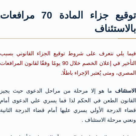
توقيع جزاء المادة 70 مرافعات
بالاستئناف
فيما يلي نتعرف على شروط توقيع الجزاء القانوني بسبب
التأخير في إعلان الخصم خلال 90 يومًا وفقًا لقانون المرافعات
المصري، ومتى يُعتبر الإجراء باطلًا.
الاستئناف
ما هو إلا مرحلة من مراحل الدعوى حيث يجيز
القانون الطعن في الحكم لذا فما يسري علي الدعوى أمام
قضاء الدرجة الأولي يسري عليها أمام قضاء الدرجة الثانية
ونعني مرحلة الاستئناف .