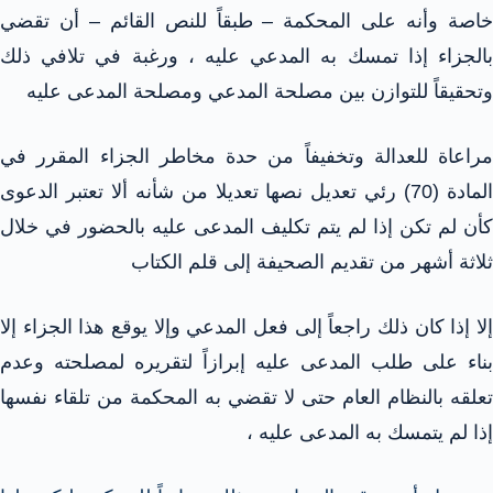
خاصة وأنه على المحكمة – طبقاً للنص القائم – أن تقضي
بالجزاء إذا تمسك به المدعي عليه ، ورغبة في تلافي ذلك
وتحقيقاً للتوازن بين مصلحة المدعي ومصلحة المدعى عليه
مراعاة للعدالة وتخفيفاً من حدة مخاطر الجزاء المقرر في
المادة (70) رئي تعديل نصها تعديلا من شأنه ألا تعتبر الدعوى
كأن لم تكن إذا لم يتم تكليف المدعى عليه بالحضور في خلال
ثلاثة أشهر من تقديم الصحيفة إلى قلم الكتاب
إلا إذا كان ذلك راجعاً إلى فعل المدعي وإلا يوقع هذا الجزاء إلا
بناء على طلب المدعى عليه إبرازاً لتقريره لمصلحته وعدم
تعلقه بالنظام العام حتى لا تقضي به المحكمة من تلقاء نفسها
إذا لم يتمسك به المدعى عليه ،