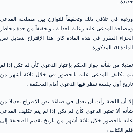
جديدة .
ورغبة في تلافي ذلك وتحقيقاً للتوازن بين مصلحة المدعي
ومصلحة المدعى عليه رعاية للعدالة ، وتخفيفاً من حدة مخاطر
الجزاء المقرر في هذه المادة كان هذا الإقتراح بتعديل نص
المادة 70 المذكورة
تعديلا من شأنه جواز الحكم بإعتبار الدعوى كأن لم تكن إذا لم
يتم تكليف المدعى عليه بالحضور في خلال ثلاثة أشهر من
تاريخ أول جلسة تنظر فيها الدعوى أمام المحكمة .
إلا أن اللجنة رأت أن تعدل في صياغة نص الاقتراح تعديلا من
شأنه ألا تعتبر الدعوى كأن لم تكن إذا لم يتم تكليف المدعى
عليه بالحضور خلال ثلاثة أشهر من تاريخ تقديم الصحيفة إلى
قلم الكتاب ،