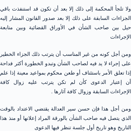
ولا تلجأ المحكمة إلى ذلك إلا بعد أن تكون قد استنفذت باقي
الجزاءات السابقة على ذلك إلا بعد صدور القانون المشار إليه
حيل بين صاحب الشأن في الأوراق القضائية وبين متابعة
الإجراءات
ومن أجل كونه من غير المناسب أن يترتب ذلك الجزاء الخطير
على إجراء لا يد فيه لصاحب الشأن وتبدو الخطورة أكثر فداحة
إذا تعلق الأمر باستئناف أو طعن محكوم بمواعيد معينة إذا علم
أن إعتبار الدعوى كأن لم تكن يترتب عليه زوال كافة
الإجراءات السابقة وزوال كافة آثارها .
ومن أجل هذا فإن حسن سير العدالة يقتضي الاعتداد بالوقت
الذي يتصل فيه صاحب الشأن بالورقة المراد إعلانها أو منذ هذا
التاريخ وهو تاريخ أول جلسة تنظر فيها الدعوى