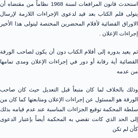
استحدث قانون المرافعات لسنة 1968 نظاماً من مقتضاه أن
يتولى قلم الكتاب بعد قيد لدعوى الإجراءات اللازمة لإرسال
الاوراق القضائية لأقلام المحضرين المختصة ليتولى هذا الأخير
إجراءات الإعلان .
ثم يعيد بدوره إلى أقلام الكتاب دون أن يكون لصاحب الورقة
القضائية أية رقابة أو دور في إجراءات الإعلان ومدى تمامها
من عدمه
وذلك بالخلاف لما كان متبعاً قبل التعديل حيث كان صاحب
الورقة هو المسئول عن إجراءات الإعلان ومتابعتها كما كان من
سلطة المحكمة توقيع الجزاءات المناسبة عند عدم قيامه بذلك
إلى الحد الذي كانت تقضي به المحكمة أيضاً بإعتبار الدعوى
كأن لم تكن