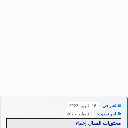
📅 نُشر في:
16 أكتوبر، 2022
🔄 آخر تحديث:
19 يوليو، 2026
محتويات المقال
إخفاء