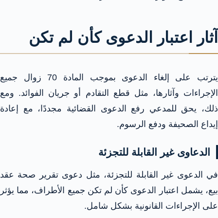
آثار اعتبار الدعوى كأن لم تكن
يترتب على إلغاء الدعوى بموجب المادة 70 زوال جميع
الإجراءات وآثارها، مثل قطع التقادم أو جريان الفوائد. ومع
ذلك، يحق للمدعي رفع الدعوى القضائية مجددًا، مع إعادة
إيداع الصحيفة ودفع الرسوم.
الدعاوى غير القابلة للتجزئة
في الدعوى غير القابلة للتجزئة، مثل دعوى تقرير صحة عقد
بيع، يشمل اعتبار الدعوى كأن لم تكن جميع الأطراف، مما يؤثر
على الإجراءات القانونية بشكل شامل.