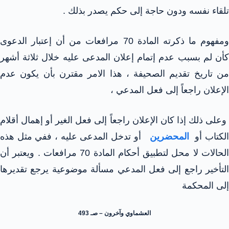
تلقاء نفسه ودون حاجة إلى حكم يصدر بذلك .
ومفهوم ما ذكرته المادة 70 مرافعات من أن إعتبار الدعوى
كأن لم بسبب عدم إتمام إعلان المدعى عليه خلال ثلاثة أشهر
من تاريخ تقديم الصحيفة ، هذا الامر مقترن بأن يكون عدم
الإعلان راجعاً إلى فعل المدعي ،
وعلى ذلك إذا كان الإعلان راجعاً إلى فعل الغير أو إهمال أقلام
لكتاب أو
المحضرين
أو تدخل المدعى عليه ، ففي مثل هذه
الحالات لا محل لتطبيق أحكام المادة 70 مرافعات . ويعتبر أن
التأخير راجع إلى فعل المدعي مسألة موضوعية يرجع تقديرها
إلى المحكمة
العشماوي وآخرون – صـ 493