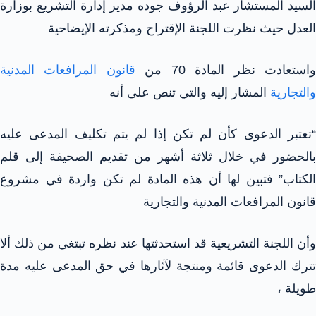
السيد المستشار عبد الرؤوف جوده مدير إدارة التشريع بوزارة
العدل حيث نظرت اللجنة الإقتراح ومذكرته الإيضاحية
استعادت نظر المادة 70 من
قانون المرافعات المدنية
والتجارية
المشار إليه والتي تنص على أنه
“تعتبر الدعوى كأن لم تكن إذا لم يتم تكليف المدعى عليه
بالحضور في خلال ثلاثة أشهر من تقديم الصحيفة إلى قلم
الكتاب” فتبين لها أن هذه المادة لم تكن واردة في مشروع
قانون المرافعات المدنية والتجارية
وأن اللجنة التشريعية قد استحدثتها عند نظره تبتغي من ذلك ألا
تترك الدعوى قائمة ومنتجة لآثارها في حق المدعى عليه مدة
طويلة ،