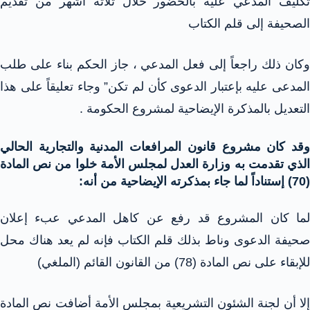
تكليف المدعي عليه بالحضور خلال ثلاثة أشهر من تقديم
الصحيفة إلى قلم الكتاب
وكان ذلك راجعاً إلى فعل المدعي ، جاز الحكم بناء على طلب
المدعى عليه بإعتبار الدعوى كأن لم تكن” وجاء تعليقاً على هذا
التعديل بالمذكرة الإيضاحية لمشروع الحكومة .
وقد كان مشروع قانون المرافعات المدنية والتجارية الحالي
الذي تقدمت به وزارة العدل لمجلس الأمة خلوا من نص المادة
(70) إستناداً لما جاء بمذكرته الإيضاحية من أنه:
لما كان المشروع قد رفع عن كاهل المدعي عبء إعلان
صحيفة الدعوى وناط بذلك قلم الكتاب فإنه لم يعد هناك محل
للإبقاء على نص المادة (78) من القانون القائم (الملغي)
إلا أن لجنة الشئون التشريعية بمجلس الأمة أضافت نص المادة