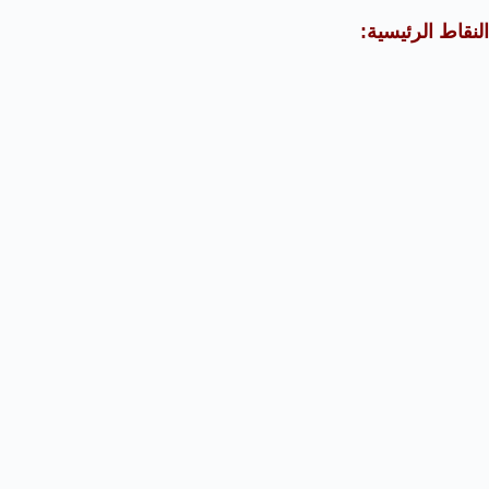
النقاط الرئيسية: