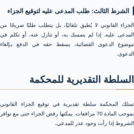
الشرط الثالث: طلب المدعى عليه لتوقيع الجزاء
الجزاء القانوني لا يُطبق تلقائيًا، بل يتطلب طلبًا صريحًا من
المدعى عليه. إذا لم يتمسك به، أو تنازل عنه، أو تكلم في
موضوع الدعوى القضائية، يسقط حقه في الدفع بـإلغاء
الدعوى.
السلطة التقديرية للمحكمة
تمتلك المحكمة سلطة تقديرية في توقيع الجزاء القانوني
بموجب المادة 70 مرافعات. يمكنها رفض الجزاء حتى مع توافر
الشروط إذا رأت وجود عذر للمدعي،