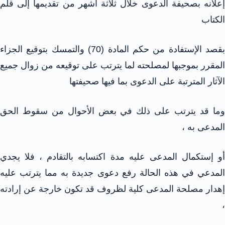
إعلانه بصحيفة الدعوى خلال ثلاثة أشهر من تقديمها إلى قلم
الكتاب
بقصد الإستفادة من حكم المادة (70) والتمسك بتوقيع الجزاء
المقرر بموجبها لمصلحته لما يترتب على توقيعه من زوال جميع
الآثار المترتبة على الدعوى بما فيها صحيفتها
وما قد يترتب على ذلك في بعض الأحوال من سقوط الحق
المدعى به ،
أو إستكمال المدعى عليه مدة اكتسابه بالتقادم ، فلا يجدي
المدعي في هذه الحالة رفع دعوى جديدة به مما يترتب عليه
إهدار مصلحة المدعى كلية لظروف قد تكون خارجة عن إرادته
،