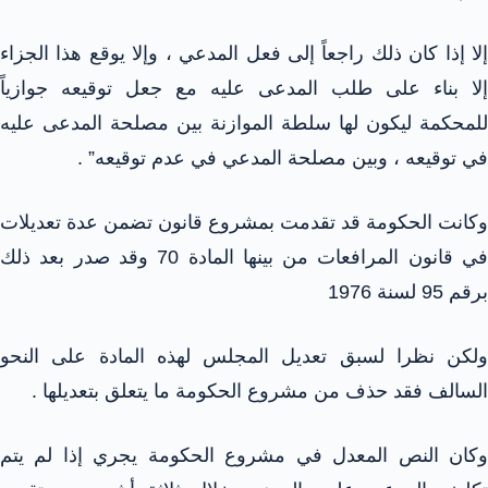
إلا إذا كان ذلك راجعاً إلى فعل المدعي ، وإلا يوقع هذا الجزاء
إلا بناء على طلب المدعى عليه مع جعل توقيعه جوازياً
للمحكمة ليكون لها سلطة الموازنة بين مصلحة المدعى عليه
في توقيعه ، وبين مصلحة المدعي في عدم توقيعه” .
وكانت الحكومة قد تقدمت بمشروع قانون تضمن عدة تعديلات
في قانون المرافعات من بينها المادة 70 وقد صدر بعد ذلك
برقم 95 لسنة 1976
ولكن نظرا لسبق تعديل المجلس لهذه المادة على النحو
السالف فقد حذف من مشروع الحكومة ما يتعلق بتعديلها .
وكان النص المعدل في مشروع الحكومة يجري إذا لم يتم