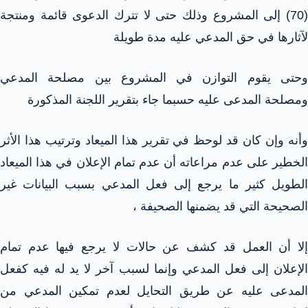
(70) إلى المشروع وذلك حتى لا تترك الدعوى قائمة ومنتجة
لآثارها في حق المدعي عليه مدة طويلة
وحتى يقوم التوازن في المشروع بين مصلحة المدعي
ومصلحة المدعى عليه حسبما جاء بتقرير اللجنة المذكورة
وأنه وإن كان قد لوحظ في تقرير هذا الميعاد وترتيب هذا الأثر
الخطير على عدم مراعاته أن عدم تمام الإعلان في هذا الميعاد
الطويل كثير ما يرجع إلى فعل المدعي بسبب البيانات غير
الصحيحة التي قد يضمنها الصحيفة ،
إلا أن العمل قد كشف عن حالات لا يرجع فيها عدم تمام
الإعلان إلى فعل المدعي وإنما لسبب آخر لا يد له فيه كفعل
المدعى عليه عن طريق التحايل لعدم تمكين المدعي من