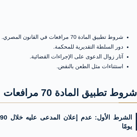
شروط تطبيق المادة 70 مرافعات في القانون المصري.
دور السلطة التقديرية للمحكمة.
آثار زوال الدعوى على الإجراءات القضائية.
استثناءات مثل الطعن بالنقض.
شروط تطبيق المادة 70 مرافعات
الشرط الأول: عدم إعلان المدعى عليه خلال 90
يومًا