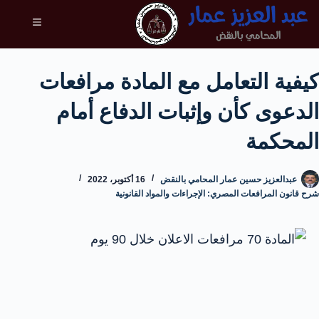
كيفية التعامل مع المادة مرافعات
الدعوى كأن وإثبات الدفاع أمام
المحكمة
عبدالعزيز حسين عمار المحامي بالنقض
16 أكتوبر، 2022
شرح قانون المرافعات المصري: الإجراءات والمواد القانونية