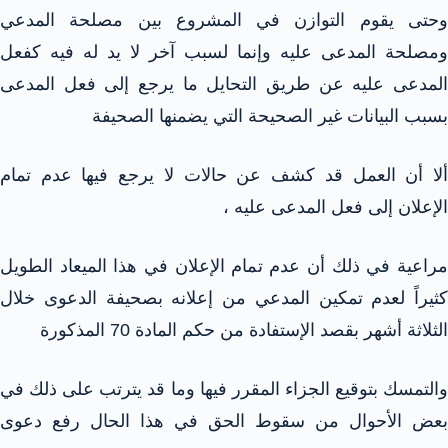
وحتى يقوم التوازن في المشروع بين مصلحة المدعي
ومصلحة المدعى عليه وإنما لسبب آخر لا يد له فيه كفعل
المدعى عليه عن طريق التحايل ما يرجع إلى فعل المدعى
بسبب البيانات غير الصحيحة التي يضمنها الصحيفة
ألا أن العمل قد كشف عن حالات لا يرجع فيها عدم تمام
الإعلان إلى فعل المدعى عليه ،
مراعية في ذلك أن عدم تمام الإعلان في هذا الميعاد الطويل
كثيراً لعدم تمكين المدعي من إعلانه بصحيفة الدعوى خلال
الثلاثة أشهر بقصد الإستفادة من حكم المادة 70 المذكورة
والتمسك بتوقيع الجزاء المقرر فيها وما قد يترتب على ذلك في
بعض الأحوال من سقوط الحق في هذا الحال رفع دعوى