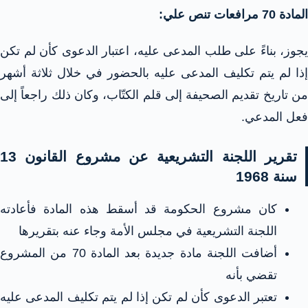
المادة 70 مرافعات تنص علي:
يجوز، بناءً على طلب المدعى عليه، اعتبار الدعوى كأن لم تكن
إذا لم يتم تكليف المدعى عليه بالحضور في خلال ثلاثة أشهر
من تاريخ تقديم الصحيفة إلى قلم الكتّاب، وكان ذلك راجعاً إلى
فعل المدعي.
تقرير اللجنة التشريعية عن مشروع القانون 13
سنة 1968
كان مشروع الحكومة قد أسقط هذه المادة فأعادته
اللجنة التشريعية في مجلس الأمة وجاء عنه بتقريرها
أضافت اللجنة مادة جديدة بعد المادة 70 من المشروع
تقضي بأنه
تعتبر الدعوى كأن لم تكن إذا لم يتم تكليف المدعى عليه