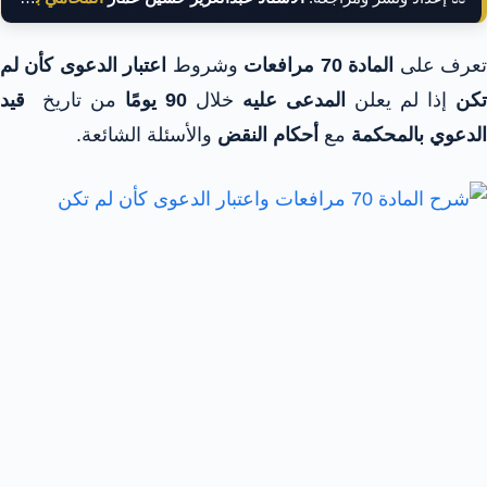
عرف على
المادة 70 مرافعات
وشروط
اعتبار الدعوى كأن لم
تكن
إذا لم يعلن
المدعى عليه
خلال
90 يومًا
من تاريخ
قيد
الدعوي بالمحكمة
مع
أحكام النقض
والأسئلة الشائعة.