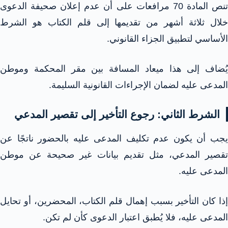
تنص المادة 70 مرافعات على أن عدم إعلان صحيفة الدعوى
خلال ثلاثة أشهر من تقديمها إلى قلم الكتاب هو الشرط
الأساسي لتطبيق الجزاء القانوني.
يُضاف إلى هذا ميعاد المسافة بين مقر المحكمة وموطن
المدعى عليه لضمان الإجراءات القانونية السليمة.
الشرط الثاني: رجوع التأخير إلى تقصير المدعي
يجب أن يكون عدم تكليف المدعى عليه بالحضور ناتجًا عن
تقصير المدعي، مثل تقديم بيانات غير صحيحة عن موطن
المدعى عليه.
إذا كان التأخير بسبب إهمال قلم الكتاب، المحضرين، أو تحايل
المدعى عليه، فلا يُطبق اعتبار الدعوى كأن لم تكن.