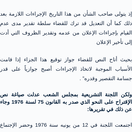
إذ يتولى صاحب الشأن من هذا التاريخ الإجراءات اللازمة بعد
ذلك كما أن التعديل قد ترك للقضاء سلطة تقدير مدى عدم
القيام بإجراءات الإعلان من عدمه وتقدير الظروف التي أدت
إلى تأخير الإعلان
بحيث أتاح النص للقضاء جواز توقيع هذا الجزاء إذا قامت
الأسباب الموجبة لاتخاذ الإجراءات أصبح جوازياً على قدر
جسامة التقصير وقدره” .
ولكن اللجنة التشريعية بمجلس الشعب عدلت صياغة نص
الإقتراح على النحو الذي صدر به القانون 75 لسنة 1976 وجاء
عن ذلك في تقريرها:
اجتمعت اللجنة في 12 من يونيه سنة 1976 وحضر الإجتماع