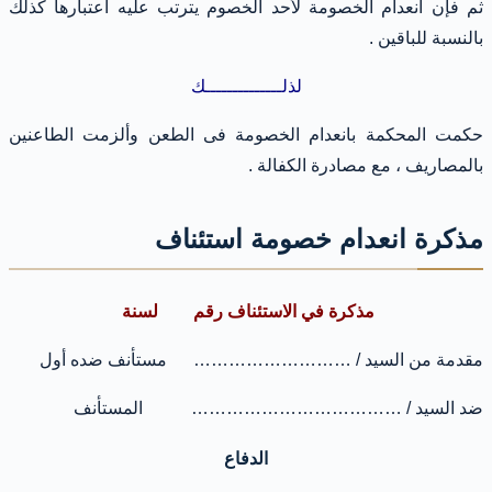
ثم فإن انعدام الخصومة لأحد الخصوم يترتب عليه اعتبارها كذلك
بالنسبة للباقين .
لذلــــــــــــــك
حكمت المحكمة بانعدام الخصومة فى الطعن وألزمت الطاعنين
بالمصاريف ، مع مصادرة الكفالة .
مذكرة انعدام خصومة استئناف
مذكرة في الاستئناف رقم لسنة
مقدمة من السيد / ……………………… مستأنف ضده أول
ضد السيد / ……………………………… المستأنف
الدفاع