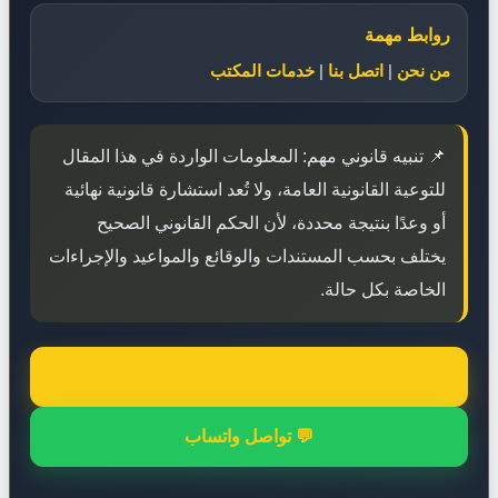
روابط مهمة
من نحن
|
اتصل بنا
|
خدمات المكتب
📌 تنبيه قانوني مهم: المعلومات الواردة في هذا المقال
للتوعية القانونية العامة، ولا تُعد استشارة قانونية نهائية
أو وعدًا بنتيجة محددة، لأن الحكم القانوني الصحيح
يختلف بحسب المستندات والوقائع والمواعيد والإجراءات
الخاصة بكل حالة.
📞 اتصال مباشر
💬 تواصل واتساب