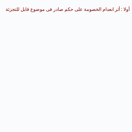
أولا : أثر انعدام الخصومة على حكم صادر فى موضوع
قابل للتجزئة