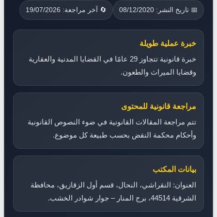
📅 تاريخ النشر: 08/12/2020
🔄 آخر مراجعة: 19/07/2026
خبرة عملية طويلة
خبرة قانونية تتجاوز 29 عامًا في القضايا المدنية والعقارية
وقضايا الميراث والطعون.
مراجعة قانونية للمحتوى
تتم مراجعة المقالات القانونية في ضوء النصوص القانونية
وأحكام محكمة النقض بحسب طبيعة كل موضوع.
بيانات المكتب
العنوان: النقراشي، النحال، قسم أول الزقازيق، محافظة
الشرقية 44514، برج المنار – جوار شوادر الخشب.