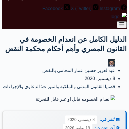
Facebook
X (Twitter)
Instagram
الدليل الكامل عن انعدام الخصومة في
القانون المصري وأهم أحكام محكمة النقض
عبدالعزيز حسين عمار المحامي بالنقض
8 ديسمبر، 2020
قضايا القانون المدني والملكية والميراث: الدعاوى والإجراءات
📅 نُشر في:
8 ديسمبر، 2020
🔄 آخر تحديث:
19 يوليو، 2026