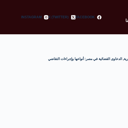
INSTAGRAM
X (TWITTER)
FACEBOOK
ا
رية
,
الدعاوى القضائية في مصر: أنواعها وإجراءات التقاضي