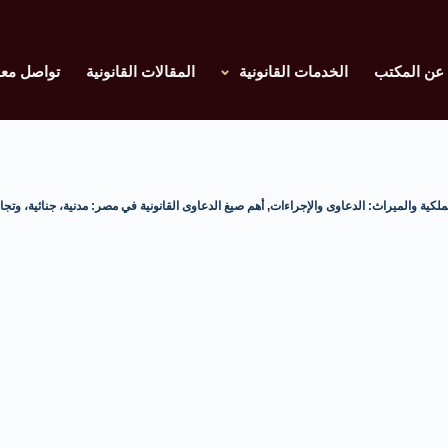
عن المكتب
الخدمات القانونية
المقالات القانونية
تواصل معن
ملكية والميراث: الدعاوى والإجراءات
,
أهم صيغ الدعاوى القانونية في مصر: مدنية، جنائية، وتجا