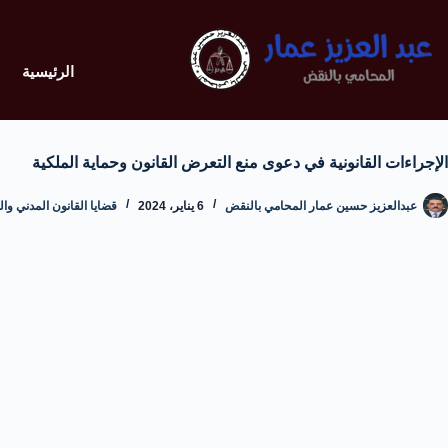
الرئيسية
الإجراءات القانونية في دعوى منع التعرض القانون وحماية الملكية
عبدالعزيز حسين عمار المحامي بالنقض
6 يناير، 2024
قضايا القانون المدني وال