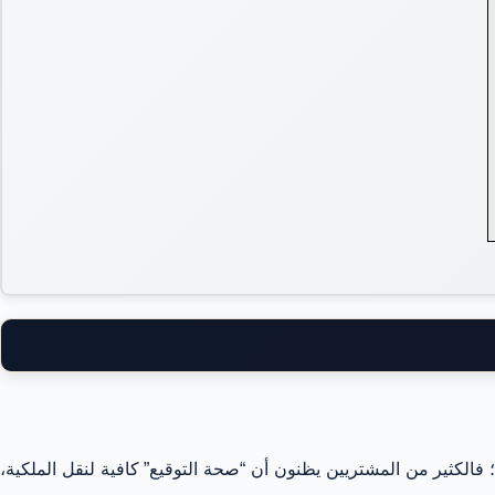
الكثير من المشتريين يظنون أن “صحة التوقيع” كافية لنقل الملكية،