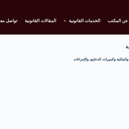
عن المكتب
الخدمات القانونية
المقالات القانونية
تواصل معن
ة
والملكية والميراث: الدعاوى والإجراءات