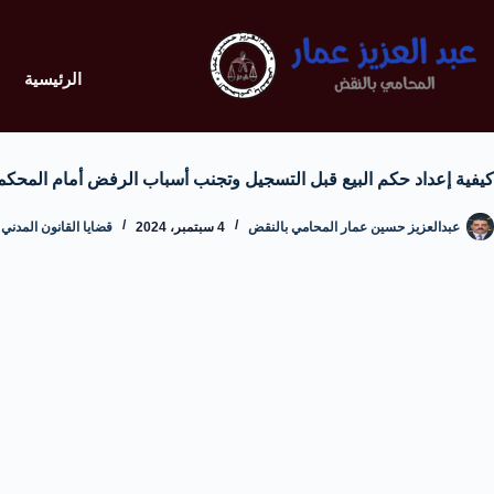
الرئيسية
كيفية إعداد حكم البيع قبل التسجيل وتجنب أسباب الرفض أمام المحكم
عبدالعزيز حسين عمار المحامي بالنقض
4 سبتمبر، 2024
قضايا القانون المدني 