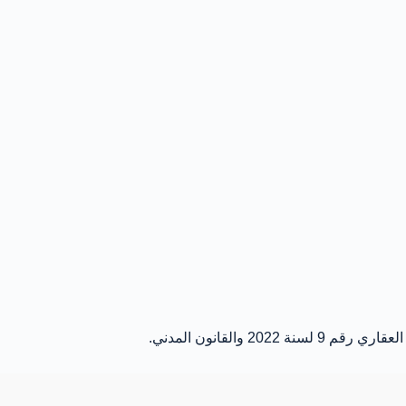
 والقانون المدني.