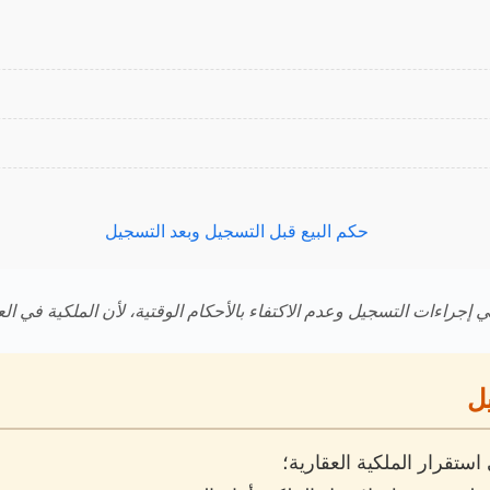
ي إجراءات التسجيل وعدم الاكتفاء بالأحكام الوقتية، لأن الملكية في العق
ل
ستقرار الملكية العقارية؛