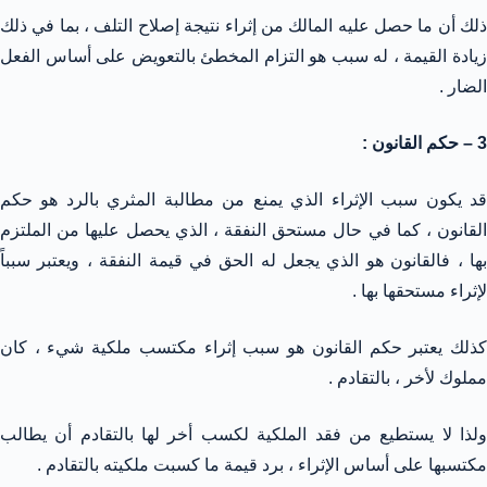
ذلك أن ما حصل عليه المالك من إثراء نتيجة إصلاح التلف ، بما في ذلك
زيادة القيمة ، له سبب هو التزام المخطئ بالتعويض على أساس الفعل
الضار .
3 – حكم القانون :
قد يكون سبب الإثراء الذي يمنع من مطالبة المثري بالرد هو حكم
القانون ، كما في حال مستحق النفقة ، الذي يحصل عليها من الملتزم
بها ، فالقانون هو الذي يجعل له الحق في قيمة النفقة ، ويعتبر سبباً
لإثراء مستحقها بها .
كذلك يعتبر حكم القانون هو سبب إثراء مكتسب ملكية شيء ، كان
مملوك لأخر ، بالتقادم .
ولذا لا يستطيع من فقد الملكية لكسب أخر لها بالتقادم أن يطالب
مكتسبها على أساس الإثراء ، برد قيمة ما كسبت ملكيته بالتقادم .