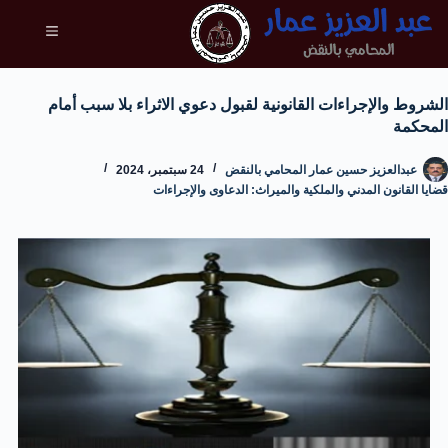
الشروط والإجراءات القانونية لقبول دعوي الاثراء بلا سبب أمام
المحكمة
عبدالعزيز حسين عمار المحامي بالنقض
24 سبتمبر، 2024
قضايا القانون المدني والملكية والميراث: الدعاوى والإجراءات