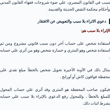
سبب في القانون المصري، علي ضوء شروحات فقهاء القانون المدني
وأحكام محكمة النقض الحديثة والقديمة.
دعوي الاثراء بلا سبب والتعويض عن الافتقار
الإثراء بلا سبب هو:
استفادة شخص على حساب آخر دون سبب قانوني مشروع ومن ثم
استفادة شخص وهو المثري و خسارة شخص وهو من أثري علي حسابه
.
مثال ذلك في الآونة الأخيرة تحويل شخص بالخطأ مبلغ نقدي علي
محفظة فوافون كاش أو أورانج .
فيكون صاحب المحفظة هو المثري وقد أثري علي حساب المحول
للمبلغ بالخطأ ، وللمحول رفع الدعوي بالإثراء بلا سبب علي حسابه
بشرط اثبات ذلك.