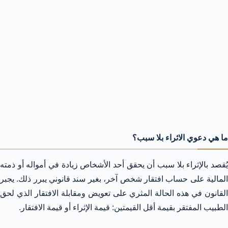
ما هي دعوي الاثراء بلا سبب؟
يُقصد بالإثراء بلا سبب أن يحقق أحد الأشخاص زيادة في أمواله أو ذمته
المالية على حساب افتقار شخص آخر، بغير سند قانوني يبرر ذلك. يجبر
القانون في هذه الحالة المثري على تعويض ومقابلة الافتقار الذي لحق
الطبيب المفتقر بقيمة أقل القيمتين: قيمة الإثراء أو قيمة الافتقار.