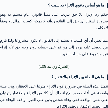
ما هو أساس دعوي الإثراء بلا سبب ؟
حكم رد الإثراء بلا حق يترتب على مبدأ قانوني عام مسلم به وهو
ضرورة استناد أي حق إلى القانون وأنه لا يمكن كسب المال إلا وفقاً
لأحكامه.
مما يعني أن أي كسب لا يستند إلى القانون لا يكون مشروعا ولذا يلزم
من يحصل عليه برده إلى من تم على حسابه دون وجه حق لأنه إثراء
غير مشروع على حساب الغير .
(الشرقاوي بند 109)
ما هي الصلة بين الإثراء والافتقار ؟
تتمثل هذه الصلة في ضرورة كون الإثراء مترتبا على الافتقار، وهي صلة
واضحة في أغلب صور الإثراء ذلك أن كلا من الإثراء والافتقار يترتبان
على نفس الواقعة ففي وفاء شخص بدين على الغير ، واقعة الوفاء هي
التي تحدث الافتقار وتحقق الإثراء.