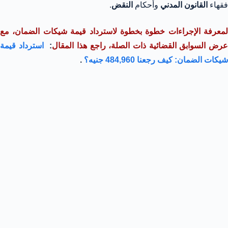
فقهاء
القانون المدني
وأحكام
النقض
.
لمعرفة الإجراءات خطوة بخطوة لاسترداد قيمة شيكات الضمان، مع
رض السوابق القضائية ذات الصلة، راجع هذا المقال
:
استرداد قيمة
شيكات الضمان: كيف رجعنا 484,960 جنيه؟
.