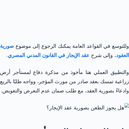
وللتوسع في القواعد العامة يمكنك الرجوع إلى موضوع
صورية
العقود
، وإلى شرح
عقد الإيجار في القانون المدني المصري
.
والتطبيق العملي هنا مأخوذ من مذكرة دفاع لمستأجر أرض
زراعية تمسك بعقد صادر من مورث المؤجر، وواجه طلبًا بالريع
وادعاءً بصورية العقد، مع طلب ضمان عدم التعرض والتعويض.