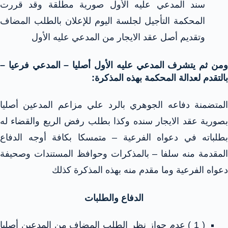
سند المدعي عليه الأول صورية مطلقة وقد قررت
المحكمة التأجيل لجلسة اليوم للإعلان بالطلب المضاف
وتقديم أصل عقد الايجار من المدعي عليه الأول
ومن ثم يتشرف المدعي عليه الأول أصليا – المدعي فرعيا –
بالتقدم لعدالة المحكمة بهذه المذكرة:
المتضمنة دفاعه الجوهري بالرد علي مزاعم المدعين أصليا
بصورية عقد الايجار سنده وكذا بطلب رفض الريع والقضاء له
بطلباته في دعواه الفرعية – متمسكا بكافة أوجه الدفاع
المقدمة منه سلفا – بالمذكرات وحوافظ المستندات وصحيفة
دعواه الفرعية وما مقدم منه بهذه المذكرة كذلك
الدفاع والطلبات
( 1 ) عدم جواز نظر الطلب المضاف من المدعين أصليا