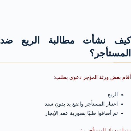
كيف نشأت مطالبة الريع ضد
المستأجر؟
أقام بعض ورثة المؤجر دعوى بطلب:
الريع
اعتبار المستأجر واضع يد بدون سند
ثم أضافوا طلبًا بصورية عقد الإيجار
بينما تمسك المستأجر بـ: