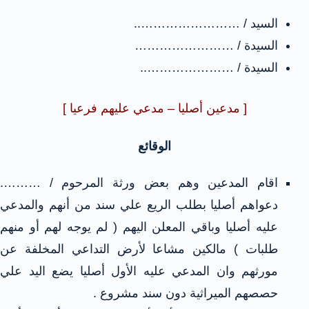
السيد / ……………………..
السيدة / ……………………
السيدة / …………………..
[ مدعين أصليا – مدعي عليهم فرعيا ]
الوقائع
اقام المدعين وهم بعض ورثة المرحوم / ……….
دعواهم أصليا بطلب الريع علي سند من أنهم والمدعي
عليه أصليا وباقي المعلن اليهم ( لم يوجه لهم أو منهم
طلبات ) مالكين مشاعا لأرض التداعي المخلفة عن
مورثهم وان المدعي عليه الأول أصليا يضع اليد علي
حصصهم الميراثية دون سند مشروع .