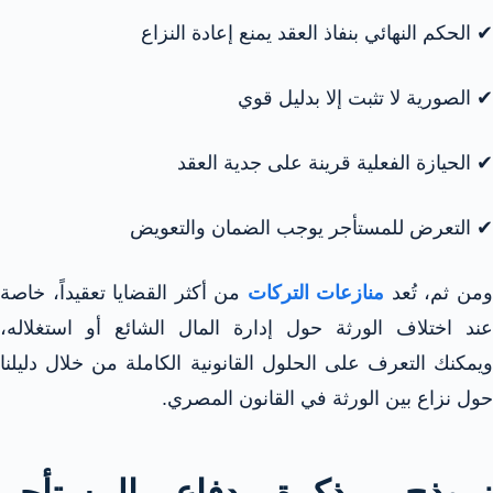
✔ الحكم النهائي بنفاذ العقد يمنع إعادة النزاع
✔ الصورية لا تثبت إلا بدليل قوي
✔ الحيازة الفعلية قرينة على جدية العقد
✔ التعرض للمستأجر يوجب الضمان والتعويض
من ثم، تُعد
منازعات التركات
من أكثر القضايا تعقيداً، خاصة
عند اختلاف الورثة حول إدارة المال الشائع أو استغلاله،
ويمكنك التعرف على الحلول القانونية الكاملة من خلال دليلنا
حول نزاع بين الورثة في القانون المصري.