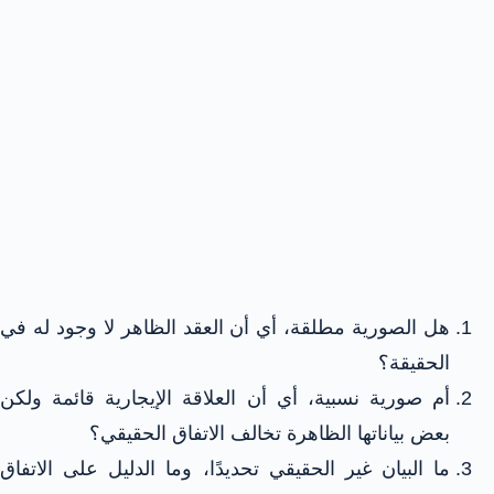
هل الصورية مطلقة، أي أن العقد الظاهر لا وجود له في
الحقيقة؟
أم صورية نسبية، أي أن العلاقة الإيجارية قائمة ولكن
بعض بياناتها الظاهرة تخالف الاتفاق الحقيقي؟
ما البيان غير الحقيقي تحديدًا، وما الدليل على الاتفاق