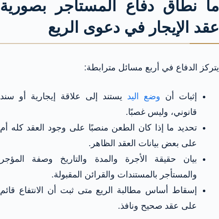
ما نطاق دفاع المستأجر بصورية
عقد الإيجار في دعوى الريع
يتركز الدفاع في أربع مسائل مترابطة:
إثبات أن
وضع اليد
يستند إلى علاقة إيجارية أو سند
قانوني، وليس غصبًا.
تحديد ما إذا كان الطعن منصبًا على وجود العقد كله أم
على بعض بيانات العقد الظاهر.
بيان حقيقة الأجرة والمدة والتاريخ وصفة المؤجر
والمستأجر بالمستندات والقرائن المقبولة.
إسقاط أساس مطالبة الريع متى ثبت أن الانتفاع قائم
على عقد صحيح ونافذ.