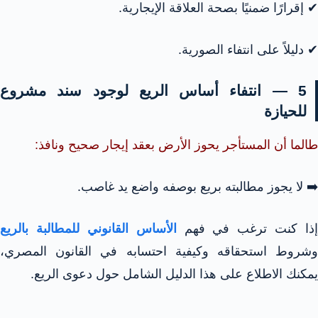
✔ إقرارًا ضمنيًا بصحة العلاقة الإيجارية.
✔ دليلاً على انتفاء الصورية.
5 — انتفاء أساس الريع لوجود سند مشروع
للحيازة
طالما أن المستأجر يحوز الأرض بعقد إيجار صحيح ونافذ:
➡️ لا يجوز مطالبته بريع بوصفه واضع يد غاصب.
إذا كنت ترغب في فهم
الأساس القانوني للمطالبة بالريع
وشروط استحقاقه وكيفية احتسابه في القانون المصري،
يمكنك الاطلاع على هذا الدليل الشامل حول دعوى الريع.