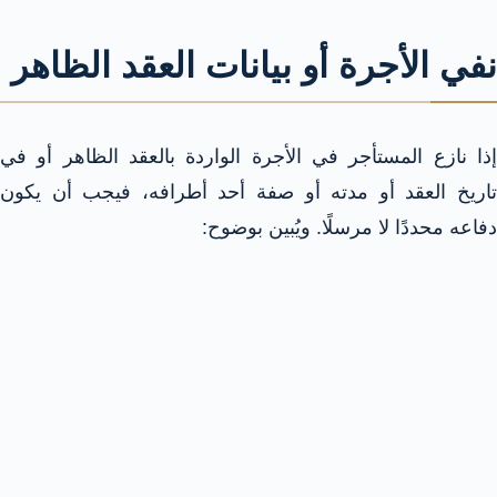
نفي الأجرة أو بيانات العقد الظاهر
إذا نازع المستأجر في الأجرة الواردة بالعقد الظاهر أو في
تاريخ العقد أو مدته أو صفة أحد أطرافه، فيجب أن يكون
دفاعه محددًا لا مرسلًا. ويُبين بوضوح: