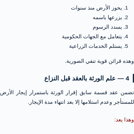
يحوز الأرض منذ سنوات
يزرعها باسمه
يسدد الرسوم
يتعامل مع الجهات الحكومية
يستلم الخدمات الزراعية
وهذه قرائن قوية تنفي الصورية.
4 — علم الورثة بالعقد قبل النزاع
تضمن عقد قسمة سابق إقرار الورثة باستمرار إيجار الأرض
للمستأجر وعدم استلامها إلا بعد انتهاء مدة الإيجار.
وهذا يعد: