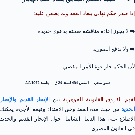
إذا صدر حكم نهائي بنفاذ العقد ولم يطعن عليه:
➡️ لا يجوز إعادة مناقشة صحته بدعوى جديدة
➡️ ولا بدفع الصورية
لأن الحكم حاز قوة الأمر المقضي.
نقض مدني — الطعن 484 لسنة 29 ق — جلسة 2/8/1973
فهم الفروق القانونية الجوهرية
بين
الإيجار القديم والإيجار
الجديد
من حيث مدة العقد وحق الامتداد وقيمة الأجرة، يمكنك
الاطلاع على هذا الدليل الشامل حول الإيجار القديم والجديد
في القانون المصري.