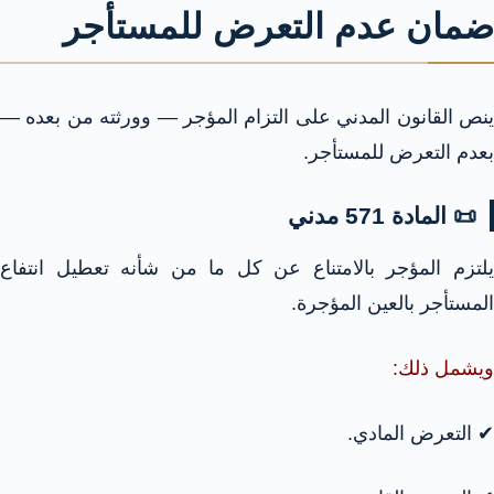
ضمان عدم التعرض للمستأجر
ينص القانون المدني على التزام المؤجر — وورثته من بعده —
بعدم التعرض للمستأجر.
📜 المادة 571 مدني
يلتزم المؤجر بالامتناع عن كل ما من شأنه تعطيل انتفاع
المستأجر بالعين المؤجرة.
ويشمل ذلك:
✔ التعرض المادي.