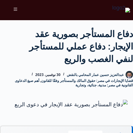
دفاع المستأجر بصورية عقد
الإيجار: دفاع عملي للمستأجر
لنفي الغصب والريع
عبدالعزيز حسين عمار المحامي بالنقض
30 نوفمبر، 2023
قضايا الإيجارات في مصر: حقوق المالك والمستأجر وفقًا للقانون
,
أهم صيغ الدعاوى
القانونية في مصر: مدنية، جنائية، وتجارية