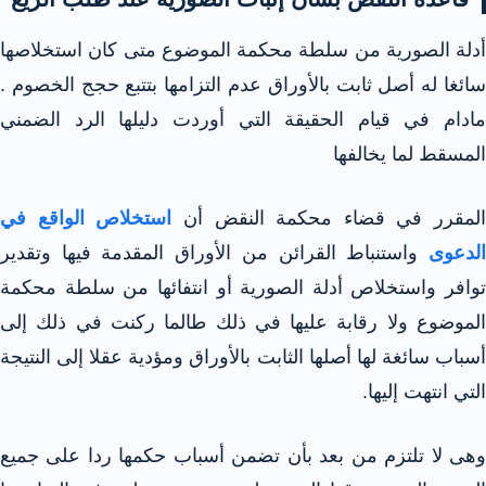
أدلة الصورية من سلطة محكمة الموضوع متى كان استخلاصها
سائغا له أصل ثابت بالأوراق عدم التزامها بتتبع حجج الخصوم .
مادام في قيام الحقيقة التي أوردت دليلها الرد الضمني
المسقط لما يخالفها
المقرر في قضاء محكمة النقض أن
استخلاص الواقع في
لدعوى
واستنباط القرائن من الأوراق المقدمة فيها وتقدير
توافر واستخلاص أدلة الصورية أو انتفائها من سلطة محكمة
الموضوع ولا رقابة عليها في ذلك طالما ركنت في ذلك إلى
أسباب سائغة لها أصلها الثابت بالأوراق ومؤدية عقلا إلى النتيجة
التي انتهت إليها.
وهى لا تلتزم من بعد بأن تضمن أسباب حكمها ردا على جميع