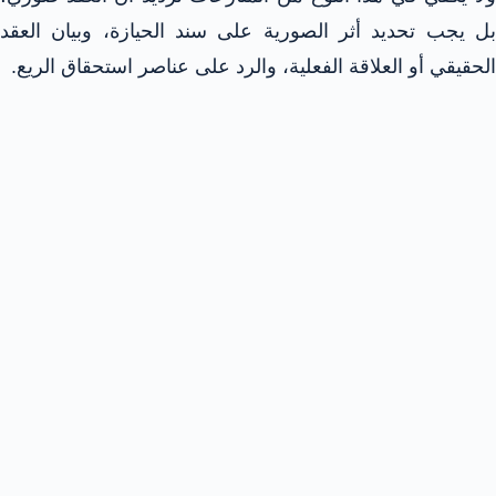
بل يجب تحديد أثر الصورية على سند الحيازة، وبيان العقد
الحقيقي أو العلاقة الفعلية، والرد على عناصر استحقاق الريع.