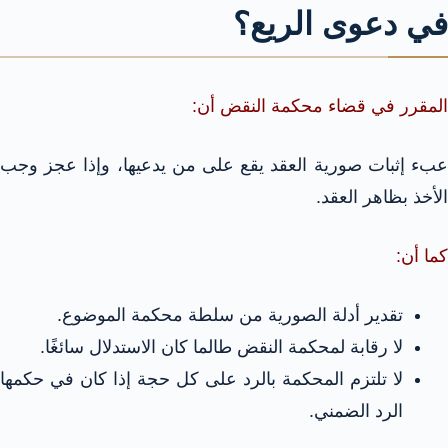
في دعوى الريع؟
المقرر في قضاء محكمة النقض أن:
عبء إثبات صورية العقد يقع على من يدعيها، وإذا عجز وجب
الأخذ بظاهر العقد.
كما أن:
تقدير أدلة الصورية من سلطة محكمة الموضوع.
لا رقابة لمحكمة النقض طالما كان الاستدلال سائغًا.
لا تلتزم المحكمة بالرد على كل حجة إذا كان في حكمها
الرد الضمني.