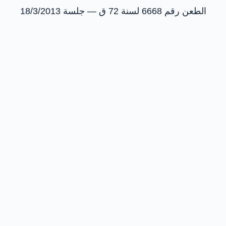
الطعن رقم 6668 لسنة 72 ق — جلسة 18/3/2013