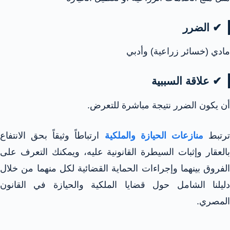
✔ الضرر
مادي (خسائر زراعية) وأدبي
✔ علاقة السببية
أن يكون الضرر نتيجة مباشرة للتعرض.
رتبط
منازعات الحيازة والملكية
ارتباطاً وثيقاً بحق الانتفاع
بالعقار وإثبات السيطرة القانونية عليه، ويمكنك التعرف على
الفروق بينهما وإجراءات الحماية القضائية لكل منهما من خلال
دليلنا الشامل حول قضايا الملكية والحيازة في القانون
المصري.