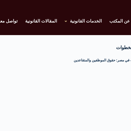
عن المكتب
الخدمات القانونية
المقالات القانونية
تواصل معن
لخطوات
ت في مصر: حقوق الموظفين والمتقاعدين