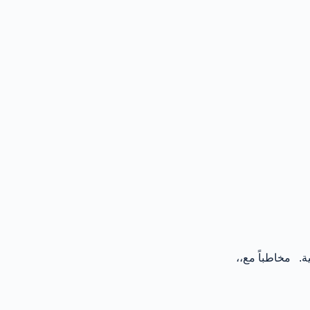
. مخاطباً مع،،