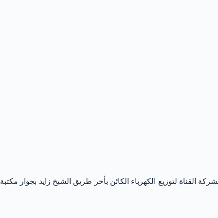
كة القناة لتوزيع الكهرباء الكائن بأخر طريق الشيخ زايد بجوار مكتبة