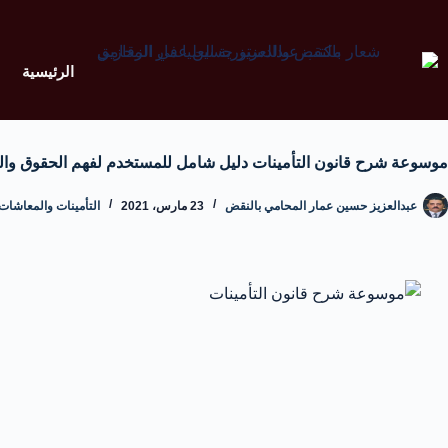
الرئيسية
موسوعة شرح قانون التأمينات دليل شامل للمستخدم لفهم الحقوق وا
عبدالعزيز حسين عمار المحامي بالنقض
23 مارس، 2021
التأمينات والمعاشا