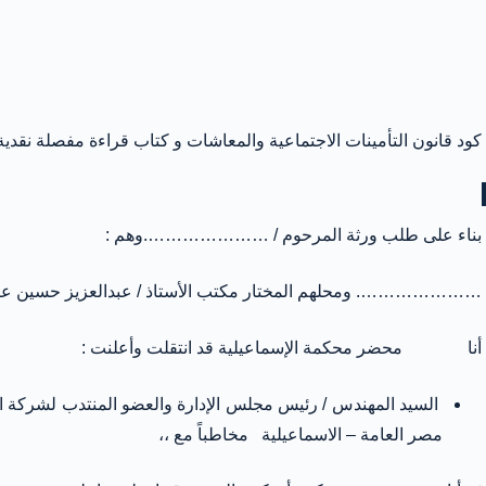
كود قانون التأمينات الاجتماعية والمعاشات و كتاب قراءة مفصلة نقدية
بناء على طلب ورثة المرحوم / ………………….وهم :
…………………. ومحلهم المختار مكتب الأستاذ / عبدالعزيز حسين عبدال
أنا محضر محكمة الإسماعيلية قد انتقلت وأعلنت :
السيد المهندس / رئيس مجلس الإدارة والعضو المنتدب لشركة القناة
مصر العامة – الاسماعيلية مخاطباً مع ،،